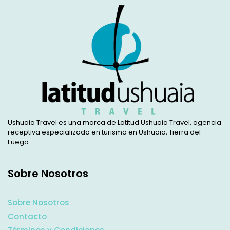
Ushuaia Travel es una marca de Latitud Ushuaia Travel, agencia
receptiva especializada en turismo en Ushuaia, Tierra del
Fuego.
Sobre Nosotros
Sobre Nosotros
Contacto