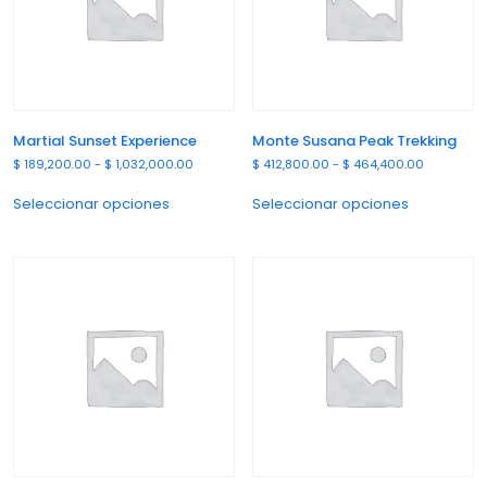
Martial Sunset Experience
Monte Susana Peak Trekking
$
189,200.00
-
$
1,032,000.00
$
412,800.00
-
$
464,400.00
Seleccionar opciones
Seleccionar opciones