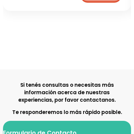
Si tenés consultas o necesitas más
información acerca de nuestras
experiencias, por favor contactanos.
Te responderemos lo más rápido posible.
Formulario de Contacto