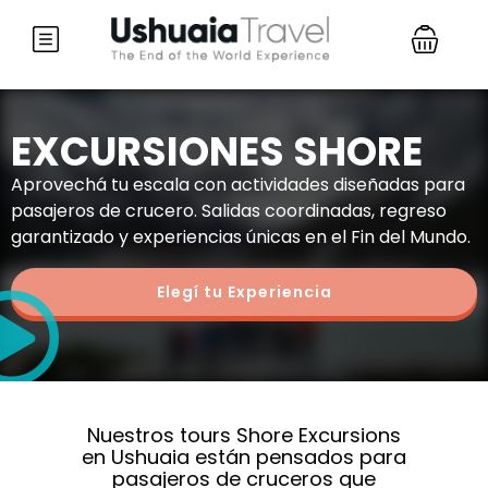
EXCURSIONES SHORE
Aprovechá tu escala con actividades diseñadas para
pasajeros de crucero. Salidas coordinadas, regreso
garantizado y experiencias únicas en el Fin del Mundo.
Elegí tu Experiencia
Nuestros tours Shore Excursions
en Ushuaia están pensados para
pasajeros de cruceros que