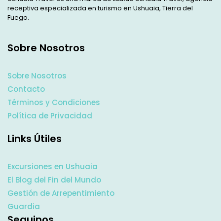
receptiva especializada en turismo en Ushuaia, Tierra del
Fuego.
Sobre Nosotros
Sobre Nosotros
Contacto
Términos y Condiciones
Política de Privacidad
Links Útiles
Excursiones en Ushuaia
El Blog del Fin del Mundo
Gestión de Arrepentimiento
Guardia
Seguinos