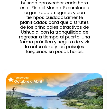
buscan aprovechar cada hora
en el Fin del Mundo. Excursiones
organizadas, seguras y con
tiempos cuidadosamente
planificados para que disfrutes
de los principales atractivos de
Ushuaia, con la tranquilidad de
regresar a tiempo al puerto. Una
forma práctica y segura de vivir
la naturaleza y los paisajes
fueguinos en pocas horas.