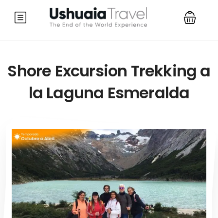
Shore Excursion Trekking a
la Laguna Esmeralda