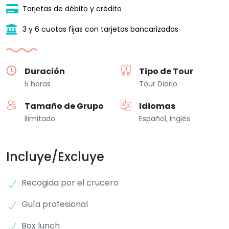
Tarjetas de débito y crédito
3 y 6 cuotas fijas con tarjetas bancarizadas
Duración
Tipo de Tour
5 horas
Tour Diario
Tamaño de Grupo
Idiomas
Ilimitado
Español, Inglés
Incluye/Excluye
Recogida por el crucero
Guía profesional
Box lunch