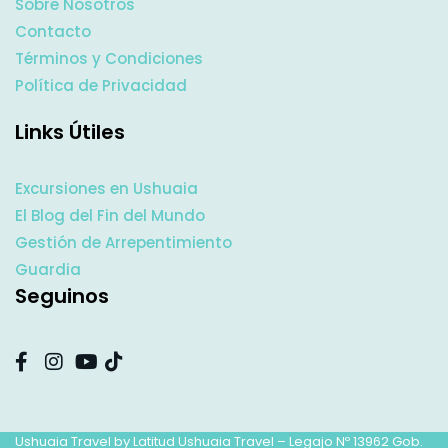
Sobre Nosotros
Contacto
Términos y Condiciones
Política de Privacidad
Links Útiles
Excursiones en Ushuaia
El Blog del Fin del Mundo
Gestión de Arrepentimiento
Guardia
Seguinos
Ushuaia Travel by Latitud Ushuaia Travel – Legajo Nº 13962 Gob.