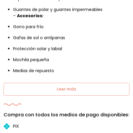
Guantes de polar y guantes impermeables
–
Accesorios:
Gorro para frío
Gafas de sol o antiparras
Protección solar y labial
Mochila pequeña
Medias de repuesto
Leer más
Compra con todos los medios de pago disponibles:
PIX