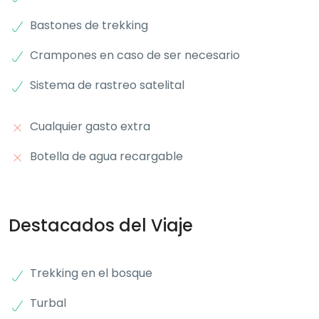
Bastones de trekking
Crampones en caso de ser necesario
Sistema de rastreo satelital
Cualquier gasto extra
Botella de agua recargable
Destacados del Viaje
Trekking en el bosque
Turbal