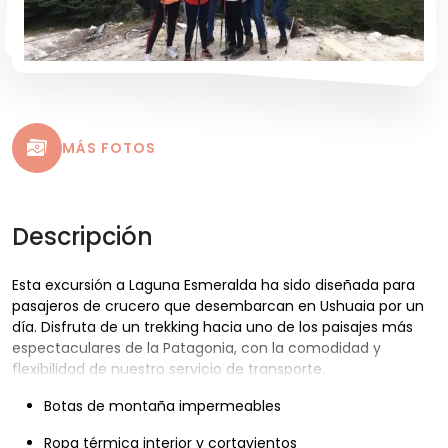
MÁS FOTOS
Descripción
Esta excursión a Laguna Esmeralda ha sido diseñada para
pasajeros de crucero que desembarcan en Ushuaia por un
día. Disfruta de un trekking hacia uno de los paisajes más
espectaculares de la Patagonia, con la comodidad y
flexibilidad de nuestro servicio de transporte.
Botas de montaña impermeables
Ropa térmica interior y cortavientos