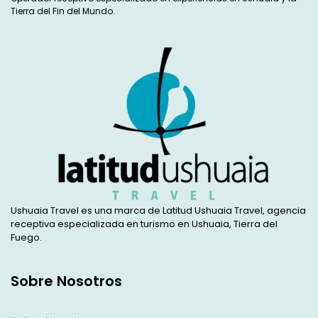
Tierra del Fin del Mundo.
Ushuaia Travel es una marca de Latitud Ushuaia Travel, agencia
receptiva especializada en turismo en Ushuaia, Tierra del
Fuego.
Sobre Nosotros