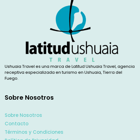
Ushuaia Travel es una marca de Latitud Ushuaia Travel, agencia
receptiva especializada en turismo en Ushuaia, Tierra del
Fuego.
Sobre Nosotros
Sobre Nosotros
Contacto
Términos y Condiciones