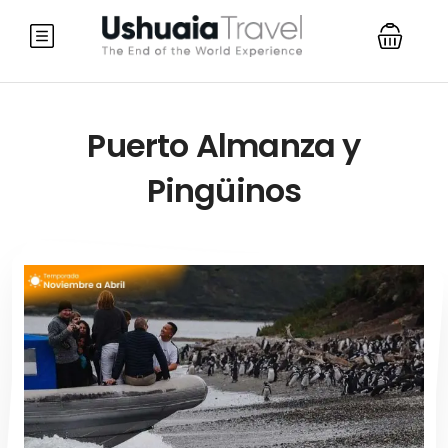
Puerto Almanza y
Pingüinos