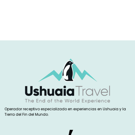
Operador receptivo especializado en experiencias en Ushuaia y la
Tierra del Fin del Mundo.