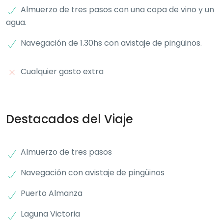
Almuerzo de tres pasos con una copa de vino y un
agua.
Navegación de 1.30hs con avistaje de pingüinos.
Cualquier gasto extra
Destacados del Viaje
Almuerzo de tres pasos
Navegación con avistaje de pingüinos
Puerto Almanza
Laguna Victoria