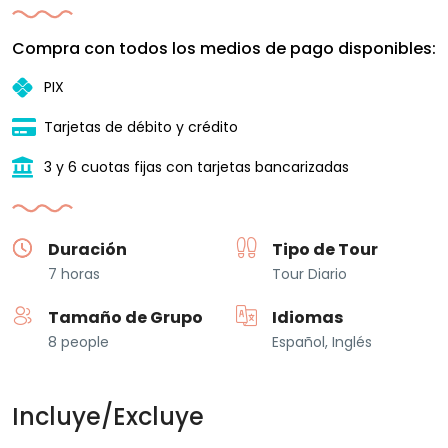
Compra con todos los medios de pago disponibles:
PIX
Tarjetas de débito y crédito
3 y 6 cuotas fijas con tarjetas bancarizadas
Duración
Tipo de Tour
7 horas
Tour Diario
Tamaño de Grupo
Idiomas
8 people
Español, Inglés
Incluye/Excluye