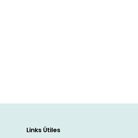
Links Útiles