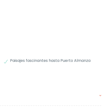
Paisajes fascinantes hasta Puerto Almanza