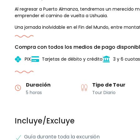
Al regresar a Puerto Almanza, tendremos un merecido m
emprender el camino de vuelta a Ushuaia.
Una jornada inolvidable en el Fin del Mundo, entre mont
Compra con todos los medios de pago disponibl
PIX
Tarjetas de débito y crédito
3 y 6 cuotas
Duración
Tipo de Tour
5 horas
Tour Diario
Incluye/Excluye
Guía durante toda la excursión