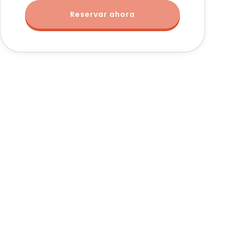
Reservar ahora