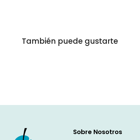
También puede gustarte
Sobre Nosotros