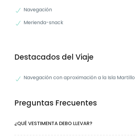
Navegación
Merienda-snack
Destacados del Viaje
Navegación con aproximación a la Isla Martillo
Preguntas Frecuentes
¿QUÉ VESTIMENTA DEBO LLEVAR?