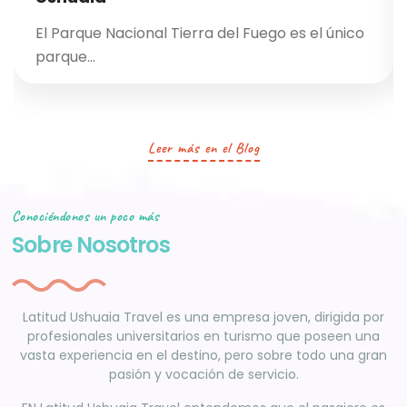
El Parque Nacional Tierra del Fuego es el único
parque…
Leer más en el Blog
Conociéndonos un poco más
Sobre Nosotros
Latitud Ushuaia Travel es una empresa joven, dirigida por
profesionales universitarios en turismo que poseen una
vasta experiencia en el destino, pero sobre todo una gran
pasión y vocación de servicio.