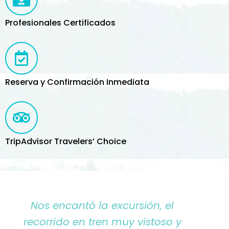
Profesionales Certificados
Reserva y Confirmación Inmediata
TripAdvisor Travelers’ Choice
Nos encantó la excursión, el
recorrido en tren muy vistoso y