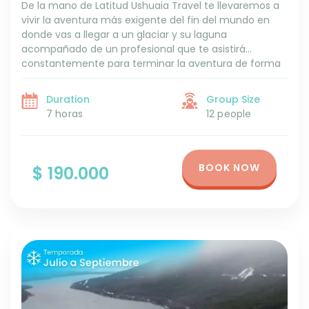
De la mano de Latitud Ushuaia Travel te llevaremos a
vivir la aventura más exigente del fin del mundo en
donde vas a llegar a un glaciar y su laguna
acompañado de un profesional que te asistirá
constantemente para terminar la aventura de forma
segura.
Duration
Group Size
7 horas
12 people
BOOK NOW
$ 190.000