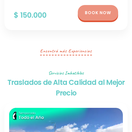
BOOK NOW
$ 150.000
Encontrá más Experiencias
Servicios Imbatibles
Traslados de Alta Calidad al Mejor
Precio