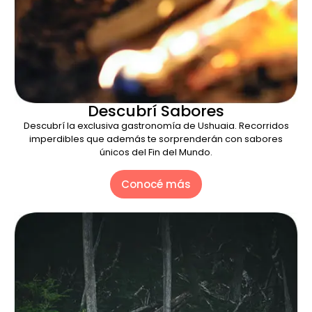
Descubrí Sabores
Descubrí la exclusiva gastronomía de Ushuaia. Recorridos
imperdibles que además te sorprenderán con sabores
únicos del Fin del Mundo.
Conocé más