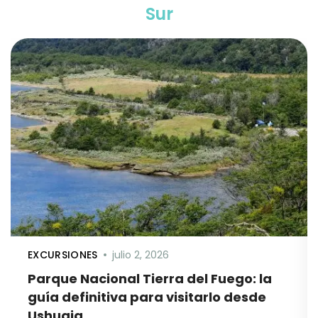
Sur
EXCURSIONES
julio 2, 2026
Parque Nacional Tierra del Fuego: la
guía definitiva para visitarlo desde
Ushuaia