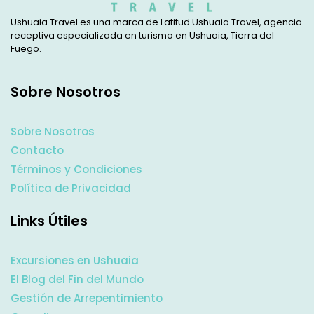
Ushuaia Travel es una marca de Latitud Ushuaia Travel, agencia
receptiva especializada en turismo en Ushuaia, Tierra del
Fuego.
Sobre Nosotros
Sobre Nosotros
Contacto
Términos y Condiciones
Política de Privacidad
Links Útiles
Excursiones en Ushuaia
El Blog del Fin del Mundo
Gestión de Arrepentimiento