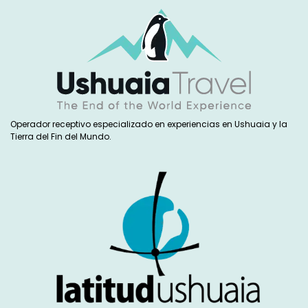
Operador receptivo especializado en experiencias en Ushuaia y la
Tierra del Fin del Mundo.