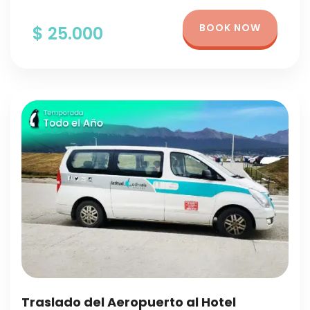
BOOK NOW
$ 25.000
Traslado del Aeropuerto al Hotel