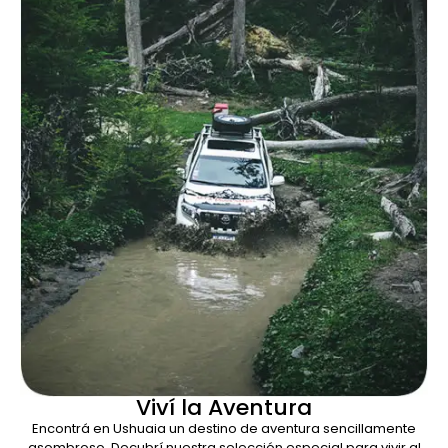
Viví la Aventura
Encontrá en Ushuaia un destino de aventura sencillamente
asombroso. Decubrí nuestra selección especial para vivir al