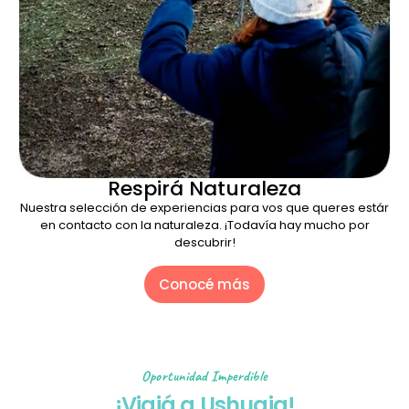
Respirá Naturaleza
Nuestra selección de experiencias para vos que queres estár
en contacto con la naturaleza. ¡Todavía hay mucho por
descubrir!
Conocé más
Oportunidad Imperdible
¡Viajá a Ushuaia!