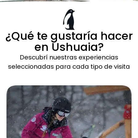
¿Qué te gustaría hacer
en Ushuaia?
Descubrí nuestras experiencias
seleccionadas para cada tipo de visita