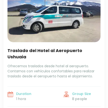
Traslado del Hotel al Aeropuerto
Ushuaia
Ofrecemos traslados desde hotel al aeropuerto.
Contamos con vehículos confortables para realizar
traslado desde el aeropuerto hasta el alojamiento.
Duration
Group Size
1 hora
8 people