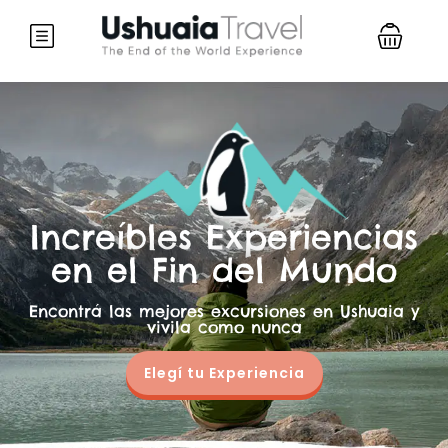
Increíbles Experiencias
en el Fin del Mundo
Encontrá las mejores excursiones en Ushuaia y
vivila como nunca
Elegí tu Experiencia