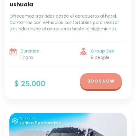
Ushuaia
Ofrecemos traslados desde el aeropuerto al hotel.
Contamos con vehículos confortables para realizar
traslado desde el aeropuerto hasta el alojamiento.
Duration
Group Size
1 hora
8 people
BOOK NOW
$ 25.000