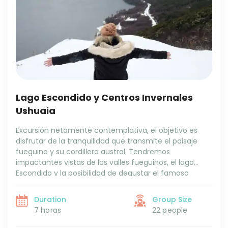
Lago Escondido y Centros Invernales
Ushuaia
Excursión netamente contemplativa, el objetivo es
disfrutar de la tranquilidad que transmite el paisaje
fueguino y su cordillera austral. Tendremos
impactantes vistas de los valles fueguinos, el lago
Escondido y la posibilidad de degustar el famoso
cordero.
Duration
Group Size
7 horas
22 people