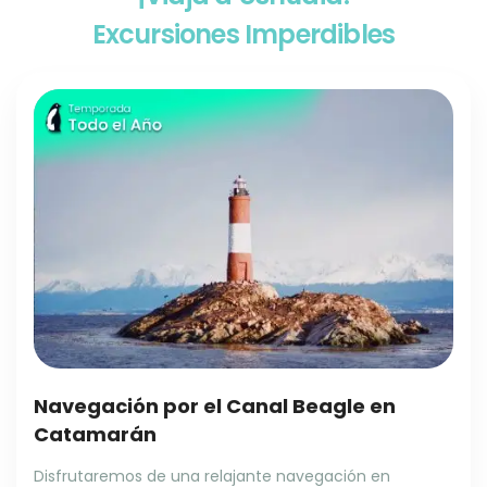
Excursiones Imperdibles
Navegación por el Canal Beagle en
Catamarán
Disfrutaremos de una relajante navegación en