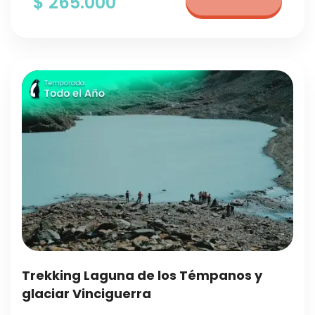
$ 265.000
Trekking Laguna de los Témpanos y
glaciar Vinciguerra