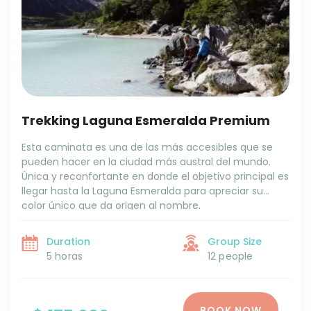
Trekking Laguna Esmeralda Premium
Esta caminata es una de las más accesibles que se
pueden hacer en la ciudad más austral del mundo.
Única y reconfortante en donde el objetivo principal es
llegar hasta la Laguna Esmeralda para apreciar su
color único que da origen al nombre.
Duration
Group Size
5 horas
12 people
BOOK NOW