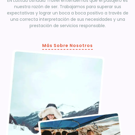
EN Latitud Ushuaia Travel entendemos que el pasajero es
nuestra razón de ser. Trabajamos para superar sus
expectativas y lograr un boca a boca positivo a través de
una correcta interpretación de sus necesidades y una
prestación de servicios responsable.
Más Sobre Nosotros