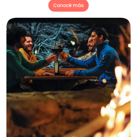
Conocé más