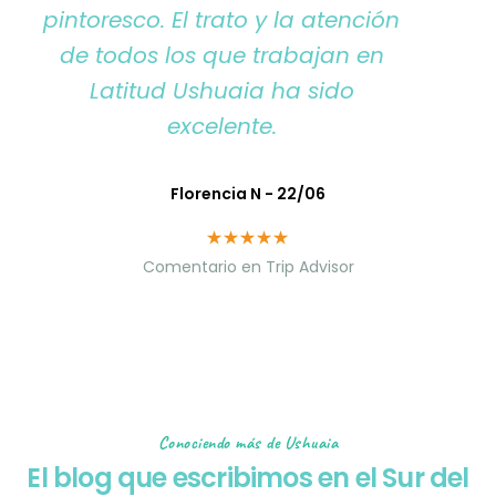
pintoresco. El trato y la atención
de todos los que trabajan en
Latitud Ushuaia ha sido
excelente.
Florencia N - 22/06
Comentario en Trip Advisor
Conociendo más de Ushuaia
El blog que escribimos en el Sur del