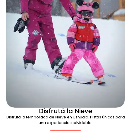
Disfrutá la Nieve
Disfrutá la temporada de Nieve en Ushuaia. Pistas únicas para
una experiencia inolvidable.