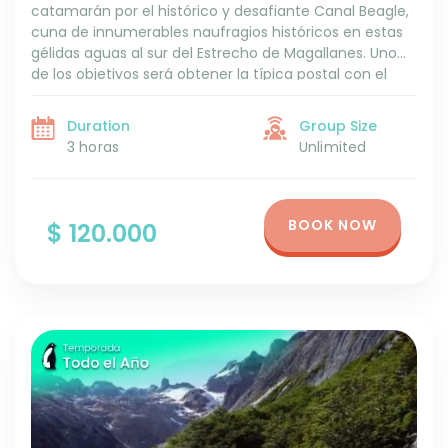
catamarán por el histórico y desafiante Canal Beagle,
cuna de innumerables naufragios históricos en estas
gélidas aguas al sur del Estrecho de Magallanes. Uno
de los objetivos será obtener la típica postal con el
faro a nuestras espaldas.
Duration
Group Size
3 horas
Unlimited
BOOK NOW
$ 120.000