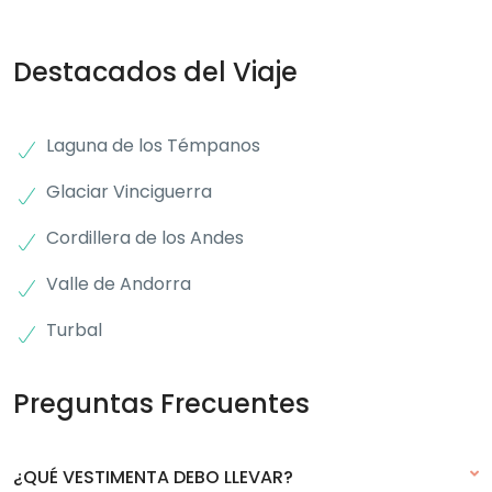
Destacados del Viaje
Laguna de los Témpanos
Glaciar Vinciguerra
Cordillera de los Andes
Valle de Andorra
Turbal
Preguntas Frecuentes
¿QUÉ VESTIMENTA DEBO LLEVAR?