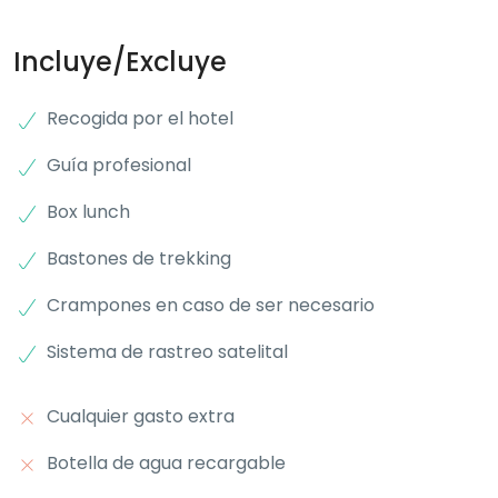
Incluye/Excluye
Recogida por el hotel
Guía profesional
Box lunch
Bastones de trekking
Crampones en caso de ser necesario
Sistema de rastreo satelital
Cualquier gasto extra
Botella de agua recargable