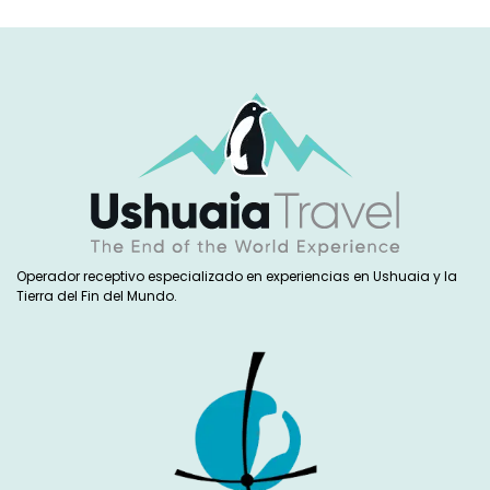
Operador receptivo especializado en experiencias en Ushuaia y la
Tierra del Fin del Mundo.