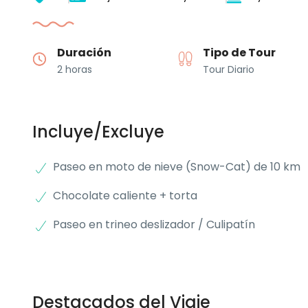
Duración
Tipo de Tour
2 horas
Tour Diario
Incluye/Excluye
Paseo en moto de nieve (Snow-Cat) de 10 km
Chocolate caliente + torta
Paseo en trineo deslizador / Culipatín
Destacados del Viaje