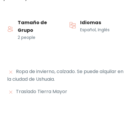
Tamaño de
Idiomas
Grupo
Español, Inglés
2 people
Ropa de invierno, calzado. Se puede alquilar en
la ciudad de Ushuaia.
Traslado Tierra Mayor