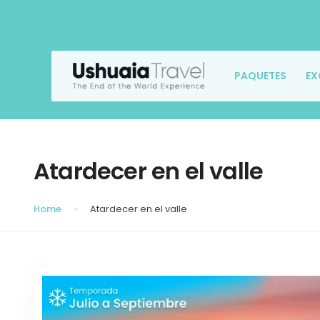
PAQUETES
EX
Atardecer en el valle
Home
Atardecer en el valle