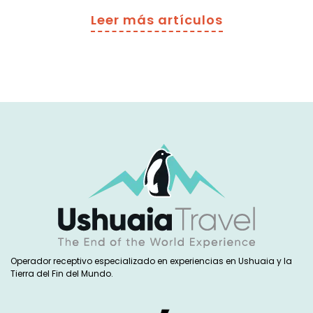
Leer más artículos
Operador receptivo especializado en experiencias en Ushuaia y la
Tierra del Fin del Mundo.