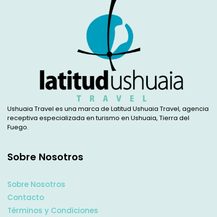
Ushuaia Travel es una marca de Latitud Ushuaia Travel, agencia
receptiva especializada en turismo en Ushuaia, Tierra del
Fuego.
Sobre Nosotros
Sobre Nosotros
Contacto
Términos y Condiciones