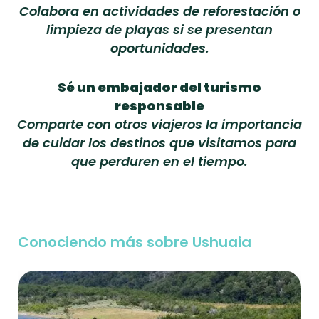
Colabora en actividades de reforestación o
limpieza de playas si se presentan
oportunidades.
Sé un embajador del turismo
responsable
Comparte con otros viajeros la importancia
de cuidar los destinos que visitamos para
que perduren en el tiempo.
Conociendo más sobre Ushuaia