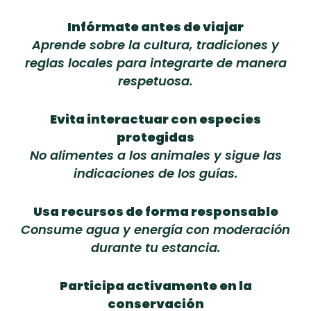
Infórmate antes de viajar
Aprende sobre la cultura, tradiciones y
reglas locales para integrarte de manera
respetuosa.
Evita interactuar con especies
protegidas
No alimentes a los animales y sigue las
indicaciones de los guías.
Usa recursos de forma responsable
Consume agua y energía con moderación
durante tu estancia.
Participa activamente en la
conservación