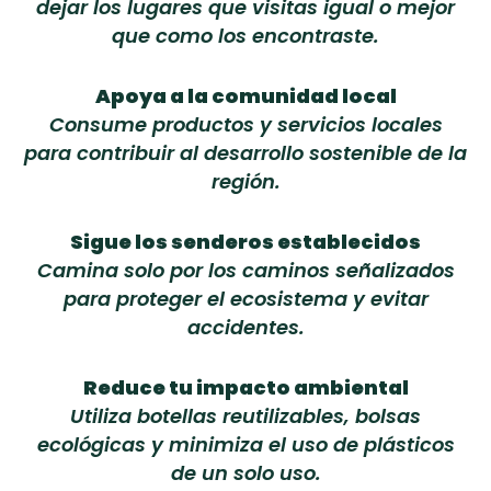
dejar los lugares que visitas igual o mejor
que como los encontraste.
Apoya a la comunidad local
Consume productos y servicios locales
para contribuir al desarrollo sostenible de la
región.
Sigue los senderos establecidos
Camina solo por los caminos señalizados
para proteger el ecosistema y evitar
accidentes.
Reduce tu impacto ambiental
Utiliza botellas reutilizables, bolsas
ecológicas y minimiza el uso de plásticos
de un solo uso.