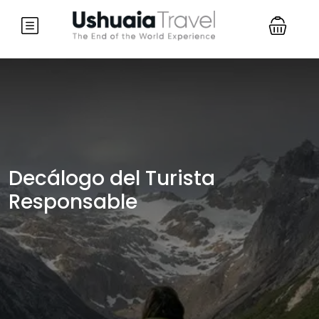
Decálogo del Turista
Responsable