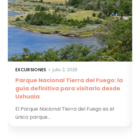
EXCURSIONES
julio 2, 2026
Parque Nacional Tierra del Fuego: la
guía definitiva para visitarlo desde
Ushuaia
El Parque Nacional Tierra del Fuego es el
único parque…