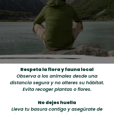
Respeta la flora y fauna local
Observa a los animales desde una
distancia segura y no alteres su hábitat.
Evita recoger plantas o flores.
No dejes huella
Lleva tu basura contigo y asegúrate de