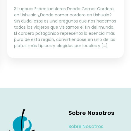
3 Lugares Espectaculares Donde Comer Cordero
en Ushuaia ¿Donde comer cordero en Ushuaia?
Sin duda, esta es una pregunta que nos hacemos
todos los viajeros que visitamos el fin del mundo.
El cordero patagónico representa la esencia más
pura de esta región, convirtiéndose en uno de los
platos más típicos y elegidos por locales y […]
Sobre Nosotros
Sobre Nosotros