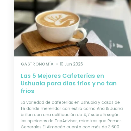
GASTRONOMÍA
10 Jun 2026
Las 5 Mejores Cafeterías en
Ushuaia para días fríos y no tan
fríos
La variedad de cafeterías en Ushuaia y casas de
té donde merendar con estilo como Ana & Juana
brillan con una calificación de 4,7 sobre 5 según
las opiniones de TripAdvisor, mientras que Ramos
Generales El Almacén cuenta con más de 3.600