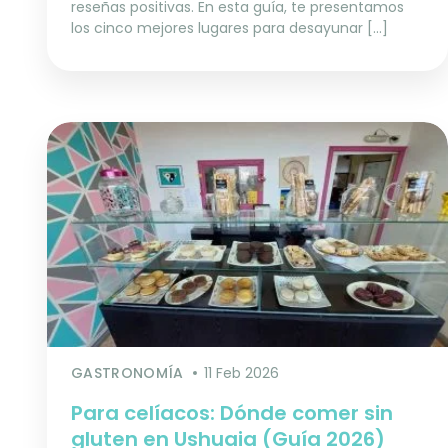
reseñas positivas. En esta guía, te presentamos
los cinco mejores lugares para desayunar […]
GASTRONOMÍA
11 Feb 2026
Para celíacos: Dónde comer sin
gluten en Ushuaia (Guía 2026)