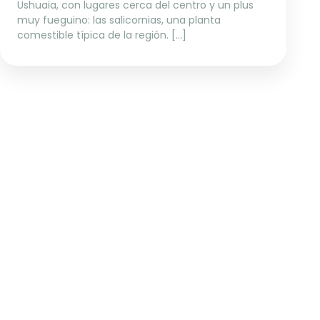
Ushuaia, con lugares cerca del centro y un plus
muy fueguino: las salicornias, una planta
comestible típica de la región. […]