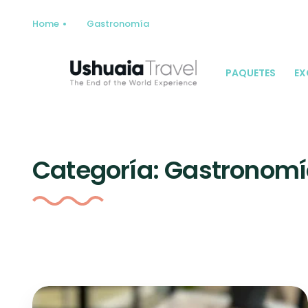
Home
Gastronomía
PAQUETES
EX
Categoría:
Gastronomí