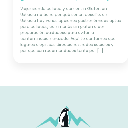
Viajar siendo celíaco y comer sin Gluten en
Ushuaia no tiene por qué ser un desafío: en
Ushuaia hay varias opciones gastronómicas aptas
para celíacos, con menús sin gluten o con
preparación cuidadosa para evitar la
contaminación cruzada. Aquí te contamos qué
lugares elegir, sus direcciones, redes sociales y
por qué son recomendados tanto por […]