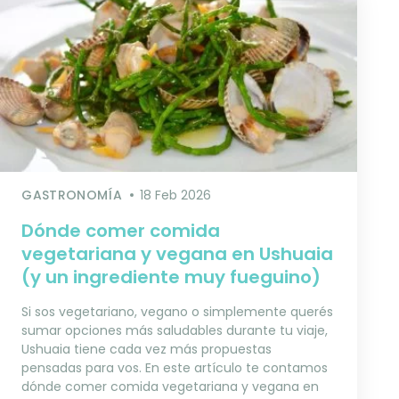
GASTRONOMÍA
18 Feb 2026
Dónde comer comida
vegetariana y vegana en Ushuaia
(y un ingrediente muy fueguino)
Si sos vegetariano, vegano o simplemente querés
sumar opciones más saludables durante tu viaje,
Ushuaia tiene cada vez más propuestas
pensadas para vos. En este artículo te contamos
dónde comer comida vegetariana y vegana en