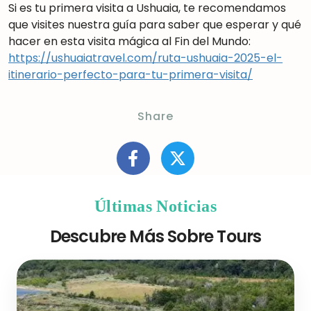
Si es tu primera visita a Ushuaia, te recomendamos
que visites nuestra guía para saber que esperar y qué
hacer en esta visita mágica al Fin del Mundo
:
https://ushuaiatravel.com/ruta-ushuaia-2025-el-
itinerario-perfecto-para-tu-primera-visita/
Share
Últimas Noticias
Descubre Más Sobre Tours