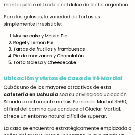
mantequilla o el tradicional dulce de leche argentino
.
Para los golosos, la variedad de tortas es
simplemente irresistible:
Mouse cake y Mouse Pie
Rogel y Lemon Pie
Tartas de frutillas y frambuesas
Pie de manzanas y Chocolatón
Torta Galesa y Cheesecake
Ubicación y vistas de Casa de Té Martial
Quizás uno de los mayores atractivos de esta
cafetería en Ushuaia
sea su privilegiada ubicación.
Situada exactamente en Luis Fernando Martial 3560,
al final del camino que conduce al Glaciar Martial
,
ofrece un entorno natural difícil de superar.
La casa se encuentra estratégicamente emplazada a