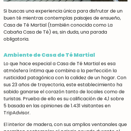
Si buscas una experiencia única para disfrutar de un
buen té mientras contemplas paisajes de ensueño,
Casa de Té Martial (también conocida como La
Cabaña Casa de Té) es, sin duda, una parada
obligatoria.
Ambiente de Casa de Té Martial
Lo que hace especial a Casa de Té Martial es esa
atmósfera íntima que combina a la perfección la
rusticidad patagónica con la calidez de un hogar. Con
sus 23 años de trayectoria, este establecimiento ha
sabido ganarse el corazón tanto de locales como de
turistas
.
Prueba de ello es su calificación de 4,1 sobre
5 basada en las opiniones de 1.431 visitantes en
TripAdvisor
.
El interior de madera, con sus amplios ventanales que