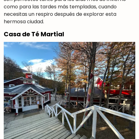
como para las tardes más templadas, cuando
necesitas un respiro después de explorar esta
hermosa ciudad.
Casa de Té Martial