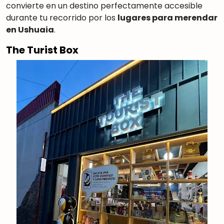
convierte en un destino perfectamente accesible
durante tu recorrido por los
lugares para merendar
en Ushuaia
.
The Turist Box