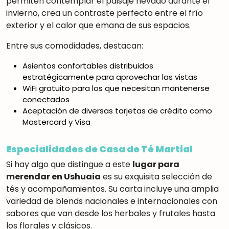
permiten contemplar el paisaje nevado durante el
invierno, crea un contraste perfecto entre el frío
exterior y el calor que emana de sus espacios.
Entre sus comodidades, destacan:
Asientos confortables distribuidos
estratégicamente para aprovechar las vistas
WiFi gratuito para los que necesitan mantenerse
conectados
Aceptación de diversas tarjetas de crédito como
Mastercard y Visa
Especialidades de Casa de Té Martial
Si hay algo que distingue a este
lugar para
merendar en Ushuaia
es su exquisita selección de
tés y acompañamientos. Su carta incluye una amplia
variedad de blends nacionales e internacionales con
sabores que van desde los herbales y frutales hasta
los florales y clásicos
.