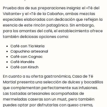
Prueba dos de sus preparaciones insignia: el «Té del
Visitante» y el «Té de la Cabaña», ambas mezclas
especiales elaboradas con dedicación que reflejan la
esencia de este rincón patagónico
.
Sin embargo,
para los amantes del café, el establecimiento ofrece
también deliciosas opciones como:
Café con Tía María
Capuchino artesanal
Café con Cognac
Café Irlandés
Café con Kirsch
En cuanto a su oferta gastronómica, Casa de Té
Martial presenta una selección de dulces y bocadillos
que complementan perfectamente sus infusiones.
Las tostadas artesanales acompañadas de
mermeladas caseras son un must, pero también
puedes optar por disfrutarlas con queso crema,