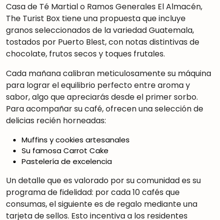
Casa de Té Martial o Ramos Generales El Almacén,
The Turist Box tiene una propuesta que incluye
granos seleccionados de la variedad Guatemala,
tostados por Puerto Blest, con notas distintivas de
chocolate, frutos secos y toques frutales
.
Cada mañana calibran meticulosamente su máquina
para lograr el equilibrio perfecto entre aroma y
sabor
,
algo que apreciarás desde el primer sorbo.
Para acompañar su café, ofrecen una selección de
delicias recién horneadas:
Muffins y cookies artesanales
Su famosa Carrot Cake
Pastelería de excelencia
Un detalle que es valorado por su comunidad es su
programa de fidelidad: por cada 10 cafés que
consumas, el siguiente es de regalo mediante una
tarjeta de sellos
.
Esto incentiva a los residentes