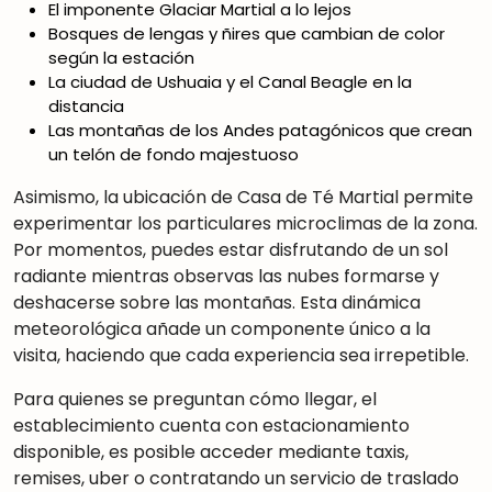
El imponente Glaciar Martial a lo lejos
Bosques de lengas y ñires que cambian de color
según la estación
La ciudad de Ushuaia y el Canal Beagle en la
distancia
Las montañas de los Andes patagónicos que crean
un telón de fondo majestuoso
Asimismo, la ubicación de Casa de Té Martial permite
experimentar los particulares microclimas de la zona.
Por momentos, puedes estar disfrutando de un sol
radiante mientras observas las nubes formarse y
deshacerse sobre las montañas
.
Esta dinámica
meteorológica añade un componente único a la
visita, haciendo que cada experiencia sea irrepetible.
Para quienes se preguntan cómo llegar, el
establecimiento cuenta con estacionamiento
disponible
,
es posible acceder mediante taxis,
remises, uber o contratando un servicio de traslado