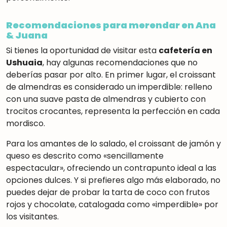
Recomendaciones para merendar en Ana
& Juana
Si tienes la oportunidad de visitar esta
cafetería en
Ushuaia
, hay algunas recomendaciones que no
deberías pasar por alto. En primer lugar, el croissant
de almendras es considerado un imperdible: relleno
con una suave pasta de almendras y cubierto con
trocitos crocantes, representa la perfección en cada
mordisco
.
Para los amantes de lo salado, el croissant de jamón y
queso es descrito como «sencillamente
espectacular»
,
ofreciendo un contrapunto ideal a las
opciones dulces. Y si prefieres algo más elaborado, no
puedes dejar de probar la tarta de coco con frutos
rojos y chocolate, catalogada como «imperdible» por
los visitantes
.