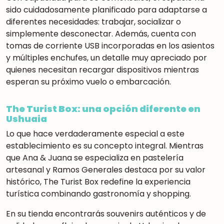
sido cuidadosamente planificado para adaptarse a
diferentes necesidades: trabajar, socializar o
simplemente desconectar
.
Además, cuenta con
tomas de corriente USB incorporadas en los asientos
y múltiples enchufes
,
un detalle muy apreciado por
quienes necesitan recargar dispositivos mientras
esperan su próximo vuelo o embarcación.
The Turist Box: una opción diferente en
Ushuaia
Lo que hace verdaderamente especial a este
establecimiento es su concepto integral. Mientras
que Ana & Juana se especializa en pastelería
artesanal y Ramos Generales destaca por su valor
histórico, The Turist Box redefine la experiencia
turística combinando gastronomía y shopping.
En su tienda encontrarás souvenirs auténticos y de