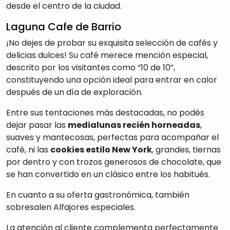
desde el centro de la ciudad.
Laguna Cafe de Barrio
¡No dejes de probar su exquisita selección de cafés y
delicias dulces! Su café merece mención especial,
descrito por los visitantes como “10 de 10”,
constituyendo una opción ideal para entrar en calor
después de un día de exploración.
Entre sus tentaciones más destacadas, no podés
dejar pasar las
medialunas recién horneadas
,
suaves y mantecosas, perfectas para acompañar el
café, ni las
cookies estilo New York
, grandes, tiernas
por dentro y con trozos generosos de chocolate, que
se han convertido en un clásico entre los habitués.
En cuanto a su oferta gastronómica, también
sobresalen Alfajores especiales.
La atención al cliente complementa perfectamente