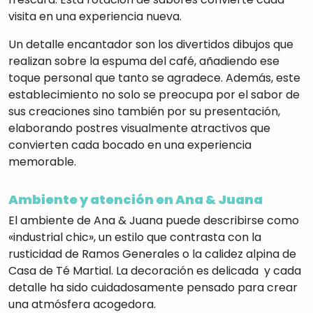
visita en una experiencia nueva.
Un detalle encantador son los divertidos dibujos que
realizan sobre la espuma del café
,
añadiendo ese
toque personal que tanto se agradece. Además, este
establecimiento no solo se preocupa por el sabor de
sus creaciones sino también por su presentación,
elaborando postres visualmente atractivos que
convierten cada bocado en una experiencia
memorable
.
Ambiente y atención en Ana & Juana
El ambiente de Ana & Juana puede describirse como
«industrial chic»
,
un estilo que contrasta con la
rusticidad de Ramos Generales o la calidez alpina de
Casa de Té Martial. La decoración es delicada
y cada
detalle ha sido cuidadosamente pensado para crear
una atmósfera acogedora.