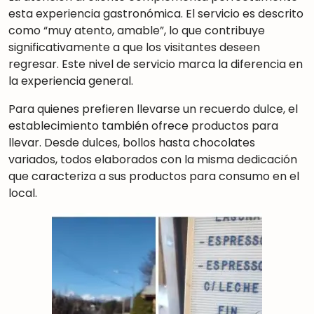
esta experiencia gastronómica. El servicio es descrito
como “muy atento, amable”, lo que contribuye
significativamente a que los visitantes deseen
regresar. Este nivel de servicio marca la diferencia en
la experiencia general.
Para quienes prefieren llevarse un recuerdo dulce, el
establecimiento también ofrece productos para
llevar. Desde dulces, bollos hasta chocolates
variados, todos elaborados con la misma dedicación
que caracteriza a sus productos para consumo en el
local.