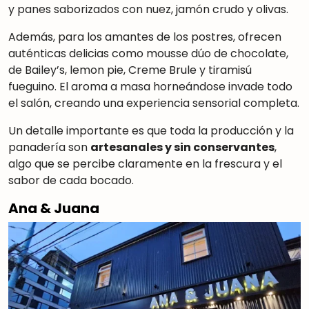
y panes saborizados con nuez, jamón crudo y olivas
.
Además, para los amantes de los postres, ofrecen
auténticas delicias como mousse dúo de chocolate,
de Bailey’s, lemon pie, Creme Brule y tiramisú
fueguino
.
El aroma a masa horneándose invade todo
el salón, creando una experiencia sensorial completa
.
Un detalle importante es que toda la producción y la
panadería son
artesanales y sin conservantes
,
algo que se percibe claramente en la frescura y el
sabor de cada bocado.
Ana & Juana