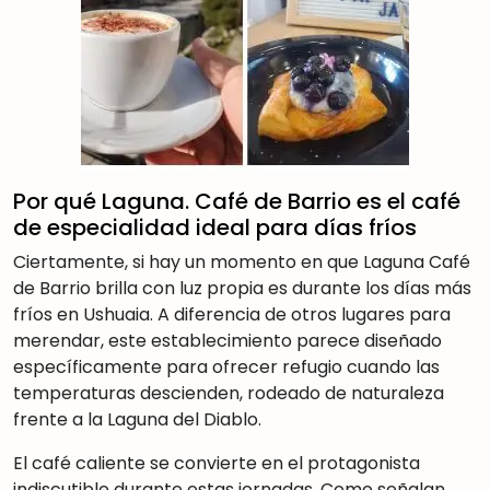
Por qué Laguna. Café de Barrio es el café
de especialidad ideal para días fríos
Ciertamente, si hay un momento en que Laguna Café
de Barrio brilla con luz propia es durante los días más
fríos en Ushuaia. A diferencia de otros lugares para
merendar, este establecimiento parece diseñado
específicamente para ofrecer refugio cuando las
temperaturas descienden, rodeado de naturaleza
frente a la Laguna del Diablo.
El café caliente se convierte en el protagonista
indiscutible durante estas jornadas. Como señalan