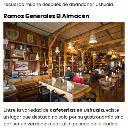
recuerdo mucho después de abandonar Ushuaia.
Ramos Generales El Almacén
Entre la variedad de
cafeterías en Ushuaia
, existe
un lugar que destaca no solo por su gastronomía sino
por ser un verdadero portal al pasado de la ciudad