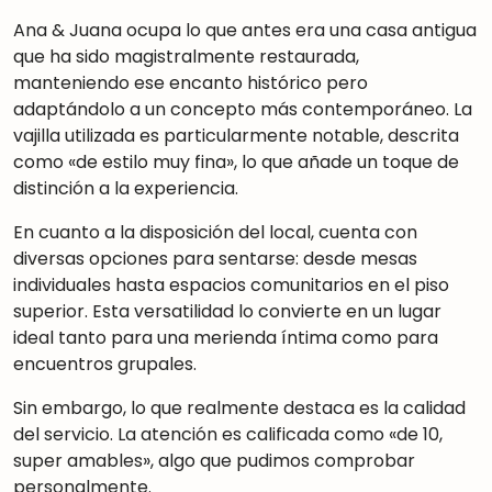
Ana & Juana ocupa lo que antes era una casa antigua
que ha sido magistralmente restaurada
,
manteniendo ese encanto histórico pero
adaptándolo a un concepto más contemporáneo. La
vajilla utilizada es particularmente notable, descrita
como «de estilo muy fina»
,
lo que añade un toque de
distinción a la experiencia.
En cuanto a la disposición del local, cuenta con
diversas opciones para sentarse: desde mesas
individuales hasta espacios comunitarios en el piso
superior
.
Esta versatilidad lo convierte en un lugar
ideal tanto para una merienda íntima como para
encuentros grupales.
Sin embargo, lo que realmente destaca es la calidad
del servicio. La atención es calificada como «de 10,
super amables»
,
algo que pudimos comprobar
personalmente.