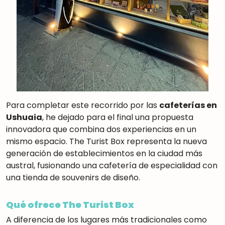
Para completar este recorrido por las
cafeterías en
Ushuaia
, he dejado para el final una propuesta
innovadora que combina dos experiencias en un
mismo espacio. The Turist Box representa la nueva
generación de establecimientos en la ciudad más
austral, fusionando una cafetería de especialidad con
una tienda de souvenirs de diseño.
Qué ofrece The Turist Box
A diferencia de los lugares más tradicionales como