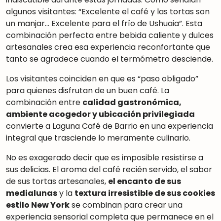
algunos visitantes: “Excelente el café y las tortas son
un manjar… Excelente para el frío de Ushuaia”. Esta
combinación perfecta entre bebida caliente y dulces
artesanales crea esa experiencia reconfortante que
tanto se agradece cuando el termómetro desciende.
Los visitantes coinciden en que es “paso obligado”
para quienes disfrutan de un buen café. La
combinación entre
calidad gastronómica,
ambiente acogedor y ubicación privilegiada
convierte a Laguna Café de Barrio en una experiencia
integral que trasciende lo meramente culinario.
No es exagerado decir que es imposible resistirse a
sus delicias. El aroma del café recién servido, el sabor
de sus tortas artesanales,
el encanto de sus
medialunas
y la
textura irresistible de sus cookies
estilo New York
se combinan para crear una
experiencia sensorial completa que permanece en el