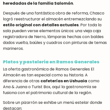
heredadas de la familia Salomón
.
Después de una fantástica obra de reforma, Chasco
logró reestructurar el almacén entremezclando su
estilo original con detalles actuales
.
Por toda la
sala pueden verse elementos únicos: una vieja caja
registradora de hierro, lámparas hechas con baldes
dados vuelta, baúles y cuadros con pinturas de temas
marineros
.
Platos y pastelería en Ramos Generales
La oferta gastronómica de Ramos Generales El
Almacén es tan especial como su historia. A
diferencia de otras
cafeterías en Ushuaia
como
Ana & Juana o Turist Box, aquí la gastronomía se
fusiona con el patrimonio cultural de la región.
Sobre un pizarrón se exhibe un menú estelar donde
destacan: