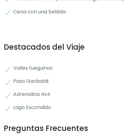
Cena con una bebida
Destacados del Viaje
Valles fueguinos
Paso Garibaldi
Adrenalina 4x4
Lago Escondido
Preguntas Frecuentes