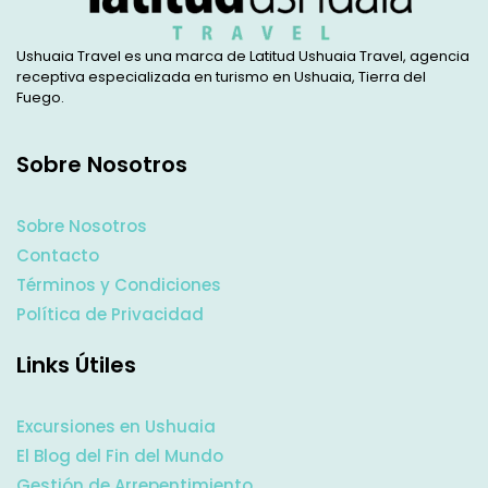
Ushuaia Travel es una marca de Latitud Ushuaia Travel, agencia
receptiva especializada en turismo en Ushuaia, Tierra del
Fuego.
Sobre Nosotros
Sobre Nosotros
Contacto
Términos y Condiciones
Política de Privacidad
Links Útiles
Excursiones en Ushuaia
El Blog del Fin del Mundo
Gestión de Arrepentimiento