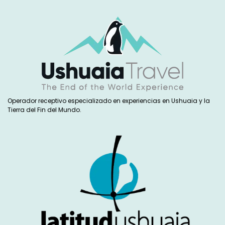
Operador receptivo especializado en experiencias en Ushuaia y la
Tierra del Fin del Mundo.