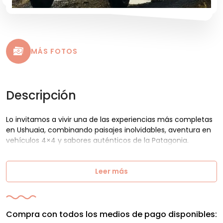
MÁS FOTOS
Descripción
Lo invitamos a vivir una de las experiencias más completas
en Ushuaia, combinando paisajes inolvidables, aventura en
vehículos 4×4 y sabores auténticos de la Patagonia.
Leer más
Compra con todos los medios de pago disponibles: