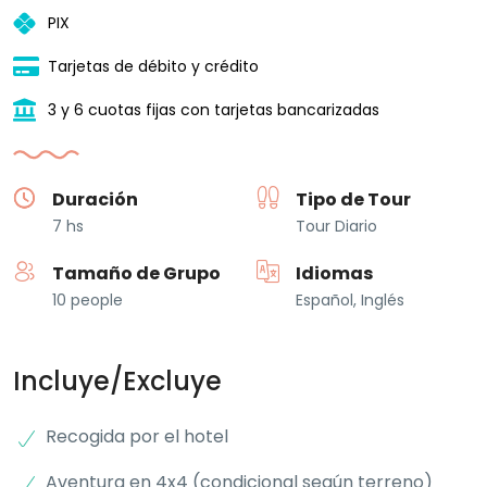
PIX
Tarjetas de débito y crédito
3 y 6 cuotas fijas con tarjetas bancarizadas
Duración
Tipo de Tour
7 hs
Tour Diario
Tamaño de Grupo
Idiomas
10 people
Español, Inglés
Incluye/Excluye
Recogida por el hotel
Aventura en 4x4 (condicional según terreno)