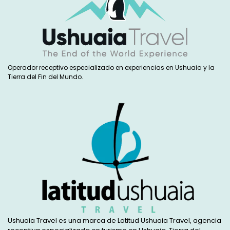
Operador receptivo especializado en experiencias en Ushuaia y la
Tierra del Fin del Mundo.
Ushuaia Travel es una marca de Latitud Ushuaia Travel, agencia