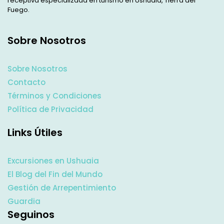
receptiva especializada en turismo en Ushuaia, Tierra del
Fuego.
Sobre Nosotros
Sobre Nosotros
Contacto
Términos y Condiciones
Política de Privacidad
Links Útiles
Excursiones en Ushuaia
El Blog del Fin del Mundo
Gestión de Arrepentimiento
Guardia
Seguinos