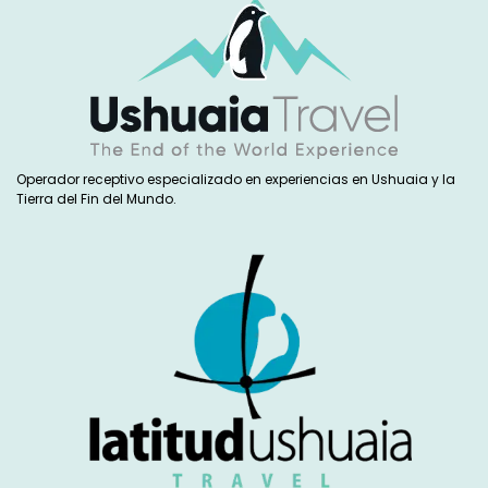
Operador receptivo especializado en experiencias en Ushuaia y la
Tierra del Fin del Mundo.