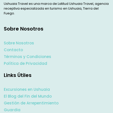
Ushuaia Travel es una marca de Latitud Ushuaia Travel, agencia
receptiva especializada en turismo en Ushuaia, Tierra del
Fuego.
Sobre Nosotros
Sobre Nosotros
Contacto
Términos y Condiciones
Política de Privacidad
Links Útiles
Excursiones en Ushuaia
El Blog del Fin del Mundo
Gestión de Arrepentimiento
Guardia