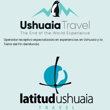
Operador receptivo especializado en experiencias en Ushuaia y la
Tierra del Fin del Mundo.