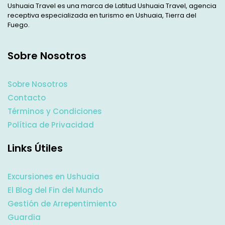
Ushuaia Travel es una marca de Latitud Ushuaia Travel, agencia
receptiva especializada en turismo en Ushuaia, Tierra del
Fuego.
Sobre Nosotros
Sobre Nosotros
Contacto
Términos y Condiciones
Política de Privacidad
Links Útiles
Excursiones en Ushuaia
El Blog del Fin del Mundo
Gestión de Arrepentimiento
Guardia