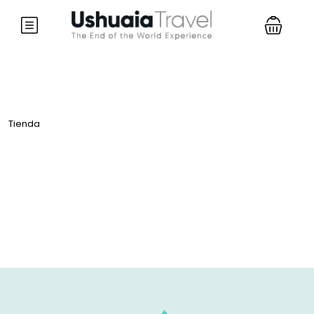
Tienda