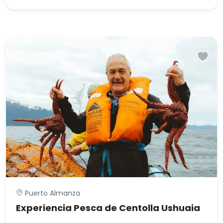
Puerto Almanza
Experiencia Pesca de Centolla Ushuaia