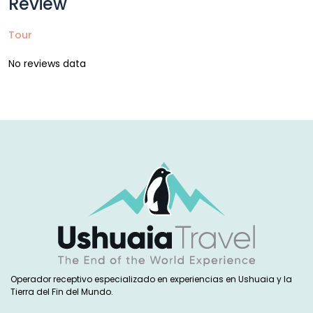
Review
Tour
No reviews data
Operador receptivo especializado en experiencias en Ushuaia y la
Tierra del Fin del Mundo.