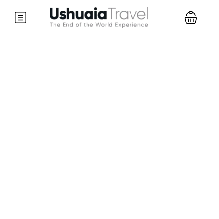
Partner Page