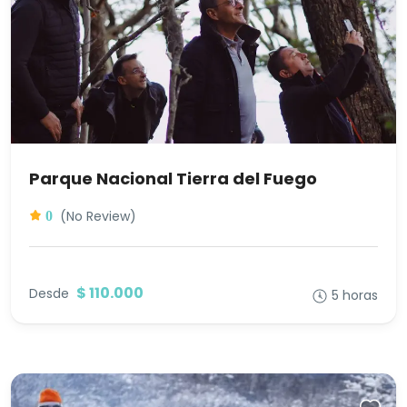
Parque Nacional Tierra del Fuego
(No Review)
0
$ 110.000
Desde
5 horas