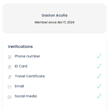
Gaston Acuña
Member since Abr 17, 2024
Verifications
Phone number
ID Card
Travel Certificate
Email
Social media