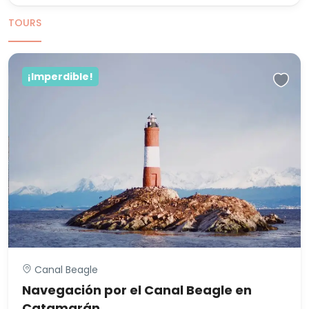
TOURS
¡Imperdible!
Canal Beagle
Navegación por el Canal Beagle en
Catamarán