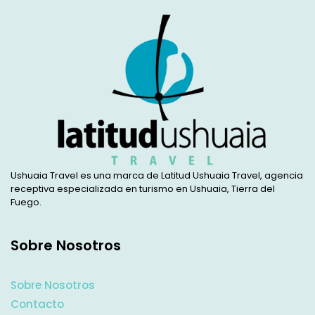
Ushuaia Travel es una marca de Latitud Ushuaia Travel, agencia
receptiva especializada en turismo en Ushuaia, Tierra del
Fuego.
Sobre Nosotros
Sobre Nosotros
Contacto