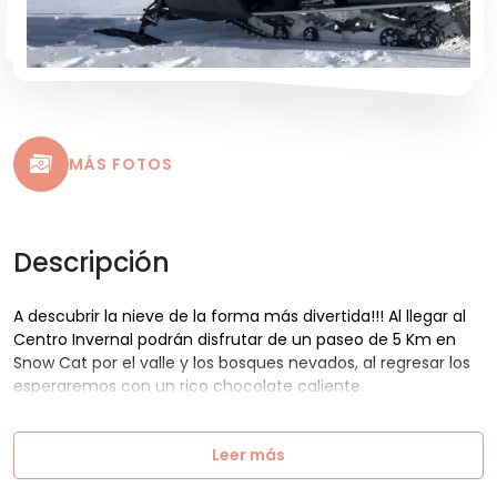
MÁS FOTOS
Descripción
A descubrir la nieve de la forma más divertida!!! Al llegar al
Centro Invernal podrán disfrutar de un paseo de 5 Km en
Snow Cat por el valle y los bosques nevados, al regresar los
esperaremos con un rico chocolate caliente.
Leer más