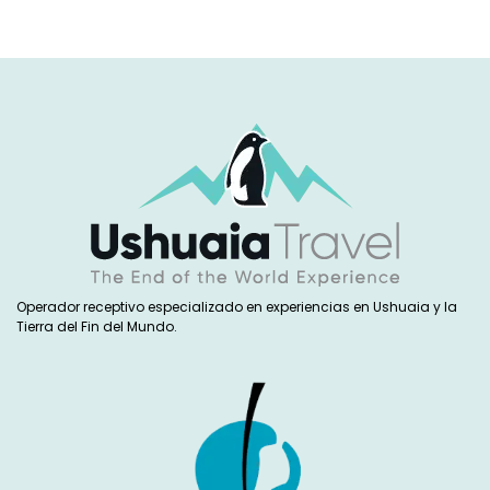
Operador receptivo especializado en experiencias en Ushuaia y la
Tierra del Fin del Mundo.