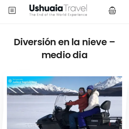
Diversión en la nieve –
medio dia