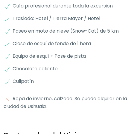
Guía profesional durante toda la excursión
Traslado: Hotel / Tierra Mayor / Hotel
Paseo en moto de nieve (Snow-Cat) de 5 km
Clase de esquí de fondo de 1 hora
Equipo de esquí + Pase de pista
Chocolate caliente
Culipatín
Ropa de invierno, calzado. Se puede alquilar en la
ciudad de Ushuaia.