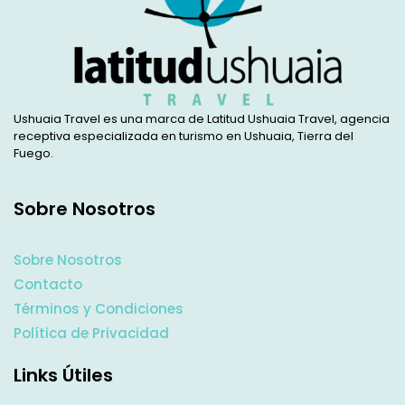
Ushuaia Travel es una marca de Latitud Ushuaia Travel, agencia
receptiva especializada en turismo en Ushuaia, Tierra del
Fuego.
Sobre Nosotros
Sobre Nosotros
Contacto
Términos y Condiciones
Política de Privacidad
Links Útiles