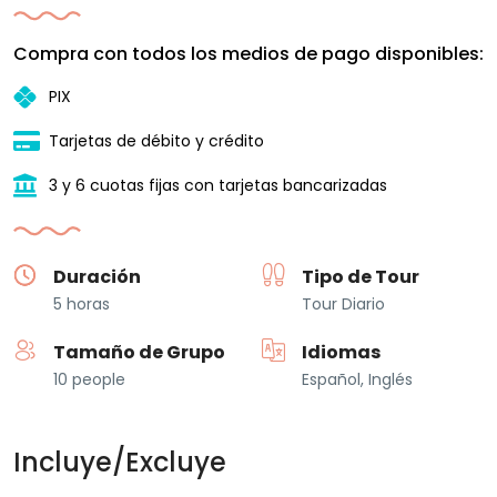
Compra con todos los medios de pago disponibles:
PIX
Tarjetas de débito y crédito
3 y 6 cuotas fijas con tarjetas bancarizadas
Duración
Tipo de Tour
5 horas
Tour Diario
Tamaño de Grupo
Idiomas
10 people
Español, Inglés
Incluye/Excluye