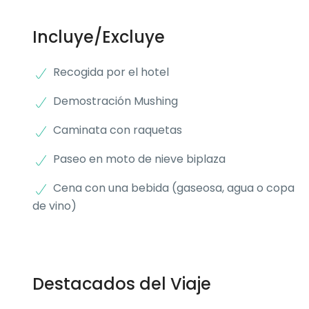
Incluye/Excluye
Recogida por el hotel
Demostración Mushing
Caminata con raquetas
Paseo en moto de nieve biplaza
Cena con una bebida (gaseosa, agua o copa
de vino)
Destacados del Viaje