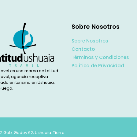
Sobre Nosotros
Sobre Nosotros
Contacto
Términos y Condiciones
Política de Privacidad
ravel es una marca de Latitud
ravel, agencia receptiva
zada en turismo en Ushuaia,
 Fuego.
62 Gob. Godoy 62, Ushuaia. Tierra