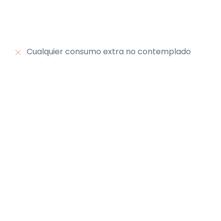
Cualquier consumo extra no contemplado