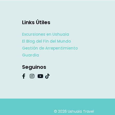
Links Útiles
Excursiones en Ushuaia
El Blog del Fin del Mundo
Gestión de Arrepentimiento
Guardia
Seguinos
© 2026 Ushuaia Travel