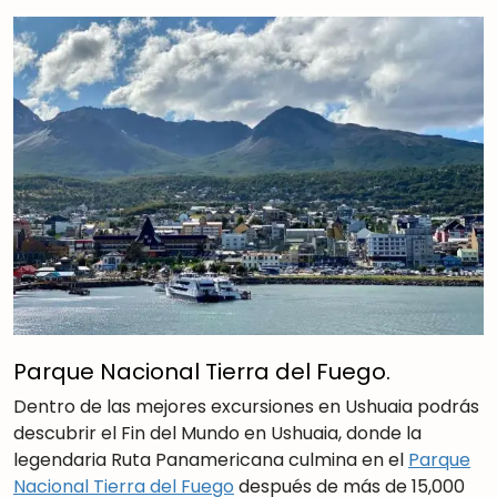
Parque Nacional Tierra del Fuego.
Dentro de las mejores excursiones en Ushuaia podrás
descubrir el Fin del Mundo en Ushuaia, donde la
legendaria Ruta Panamericana culmina en el
Parque
Nacional Tierra del Fuego
después de más de 15,000