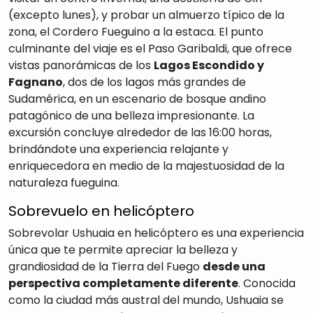
(excepto lunes), y probar un almuerzo típico de la
zona, el Cordero Fueguino a la estaca. El punto
culminante del viaje es el Paso Garibaldi, que ofrece
vistas panorámicas de los
Lagos Escondido y
Fagnano
, dos de los lagos más grandes de
Sudamérica, en un escenario de bosque andino
patagónico de una belleza impresionante. La
excursión concluye alrededor de las 16:00 horas,
brindándote una experiencia relajante y
enriquecedora en medio de la majestuosidad de la
naturaleza fueguina.
Sobrevuelo en helicóptero
Sobrevolar Ushuaia en helicóptero es una experiencia
única que te permite apreciar la belleza y
grandiosidad de la Tierra del Fuego
desde una
perspectiva completamente diferente
. Conocida
como la ciudad más austral del mundo, Ushuaia se