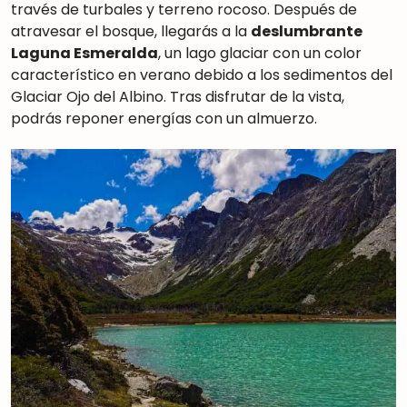
través de turbales y terreno rocoso. Después de
atravesar el bosque, llegarás a la
deslumbrante
Laguna Esmeralda
, un lago glaciar con un color
característico en verano debido a los sedimentos del
Glaciar Ojo del Albino. Tras disfrutar de la vista,
podrás reponer energías con un almuerzo.