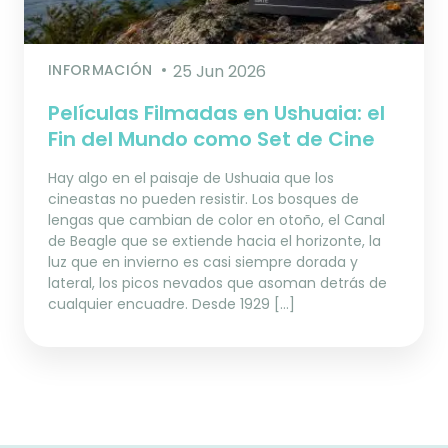
INFORMACIÓN
25 Jun 2026
Películas Filmadas en Ushuaia: el
Fin del Mundo como Set de Cine
Hay algo en el paisaje de Ushuaia que los
cineastas no pueden resistir. Los bosques de
lengas que cambian de color en otoño, el Canal
de Beagle que se extiende hacia el horizonte, la
luz que en invierno es casi siempre dorada y
lateral, los picos nevados que asoman detrás de
cualquier encuadre. Desde 1929 […]