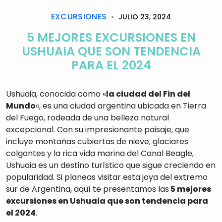
EXCURSIONES
JULIO 23, 2024
5 MEJORES EXCURSIONES EN
USHUAIA QUE SON TENDENCIA
PARA EL 2024
Ushuaia, conocida como «
la ciudad del Fin del
Mundo
«, es una ciudad argentina ubicada en Tierra
del Fuego, rodeada de una belleza natural
excepcional. Con su impresionante paisaje, que
incluye montañas cubiertas de nieve, glaciares
colgantes y la rica vida marina del Canal Beagle,
Ushuaia es un destino turístico que sigue creciendo en
popularidad. Si planeas visitar esta joya del extremo
sur de Argentina, aquí te presentamos las
5 mejores
excursiones en Ushuaia que son tendencia para
el 2024
.