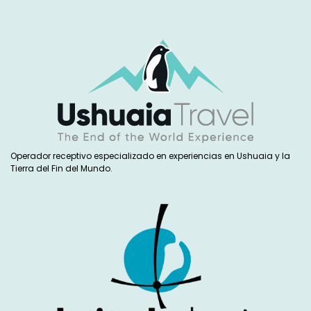
Operador receptivo especializado en experiencias en Ushuaia y la
Tierra del Fin del Mundo.