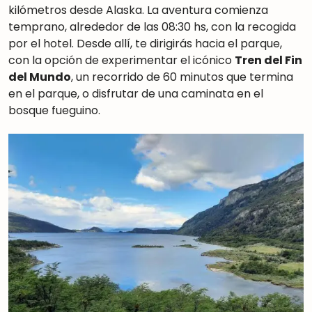
kilómetros desde Alaska. La aventura comienza
temprano, alrededor de las 08:30 hs, con la recogida
por el hotel. Desde allí, te dirigirás hacia el parque,
con la opción de experimentar el icónico
Tren del Fin
del Mundo
, un recorrido de 60 minutos que termina
en el parque, o disfrutar de una caminata en el
bosque fueguino.