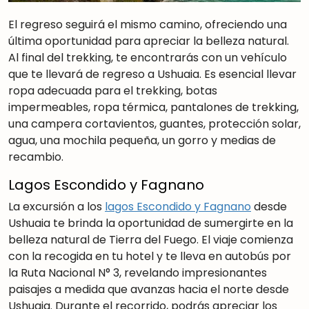
El regreso seguirá el mismo camino, ofreciendo una
última oportunidad para apreciar la belleza natural.
Al final del trekking, te encontrarás con un vehículo
que te llevará de regreso a Ushuaia. Es esencial llevar
ropa adecuada para el trekking, botas
impermeables, ropa térmica, pantalones de trekking,
una campera cortavientos, guantes, protección solar,
agua, una mochila pequeña, un gorro y medias de
recambio.
Lagos Escondido y Fagnano
La excursión a los
lagos Escondido y Fagnano
desde
Ushuaia te brinda la oportunidad de sumergirte en la
belleza natural de Tierra del Fuego. El viaje comienza
con la recogida en tu hotel y te lleva en autobús por
la Ruta Nacional N° 3, revelando impresionantes
paisajes a medida que avanzas hacia el norte desde
Ushuaia. Durante el recorrido, podrás apreciar los