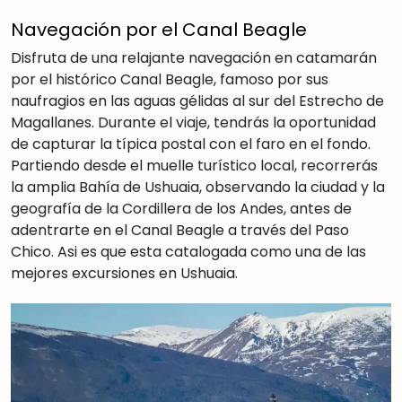
Navegación por el Canal Beagle
Disfruta de una relajante navegación en catamarán
por el histórico Canal Beagle, famoso por sus
naufragios en las aguas gélidas al sur del Estrecho de
Magallanes. Durante el viaje, tendrás la oportunidad
de capturar la típica postal con el faro en el fondo.
Partiendo desde el muelle turístico local, recorrerás
la amplia Bahía de Ushuaia, observando la ciudad y la
geografía de la Cordillera de los Andes, antes de
adentrarte en el Canal Beagle a través del Paso
Chico. Asi es que esta catalogada como una de las
mejores excursiones en Ushuaia.