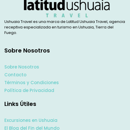
Ushuaia Travel es una marca de Latitud Ushuaia Travel, agencia
receptiva especializada en turismo en Ushuaia, Tierra del
Fuego.
Sobre Nosotros
Sobre Nosotros
Contacto
Términos y Condiciones
Política de Privacidad
Links Útiles
Excursiones en Ushuaia
El Blog del Fin del Mundo