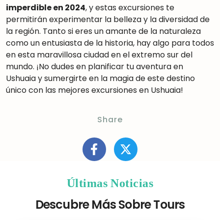
imperdible en 2024
, y estas excursiones te
permitirán experimentar la belleza y la diversidad de
la región. Tanto si eres un amante de la naturaleza
como un entusiasta de la historia, hay algo para todos
en esta maravillosa ciudad en el extremo sur del
mundo. ¡No dudes en planificar tu aventura en
Ushuaia y sumergirte en la magia de este destino
único con las mejores excursiones en Ushuaia!
Share
Últimas Noticias
Descubre Más Sobre Tours