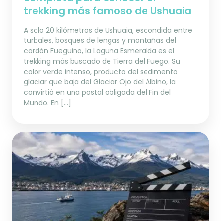
trekking más famoso de Ushuaia
A solo 20 kilómetros de Ushuaia, escondida entre
turbales, bosques de lengas y montañas del
cordón Fueguino, la Laguna Esmeralda es el
trekking más buscado de Tierra del Fuego. Su
color verde intenso, producto del sedimento
glaciar que baja del Glaciar Ojo del Albino, la
convirtió en una postal obligada del Fin del
Mundo. En […]