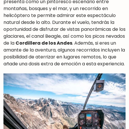
presenta como un pintoresco escenario entre
montañas, bosques y el mar, y un recorrido en
helicóptero te permite admirar este espectáculo
natural desde lo alto. Durante el vuelo, tendrás la
oportunidad de disfrutar de vistas panorámicas de los
glaciares, el canal Beagle, así como los picos nevados
de la
Cordillera de los Andes
. Además, si eres un
amante de la aventura, algunos recorridos incluyen la
posibilidad de aterrizar en lugares remotos, lo que
añade una dosis extra de emoción a esta experiencia.