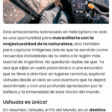
Este emocionante sobrevuelo en helicóptero no solo
es una oportunidad para
maravillarte con la
majestuosidad de la naturaleza
, sino también
para capturar imágenes únicas que te servirán como
recuerdos inolvidables de tu visita a la región más
austral de Argentina. No quedarán dudas de que Ya
sea que elijas un vuelo panorámico o una excursión
que te lleve a aterrizar en lugares remotos, explorar
Ushuaia desde el cielo es una aventura que te dejará
asombrado y con una profunda apreciación por la
belleza y la inmensidad de este rincón del mundo.
Ushuaia es única!
En resumen, Ushuaia, el Fin del Mundo, es un
destino