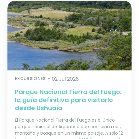
EXCURSIONES
02 Jul 2026
Parque Nacional Tierra del Fuego:
la guía definitiva para visitarlo
desde Ushuaia
El Parque Nacional Tierra del Fuego es el único
parque nacional de Argentina que combina mar,
montaña y bosque en un mismo paisaje. A solo 12