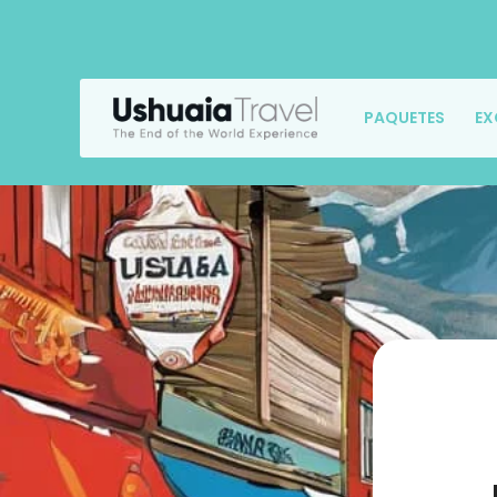
PAQUETES
EX