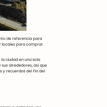
nto de referencia para
y locales para comprar
la ciudad en una sola
 sus alrededores, así que
 y recuerdos del Fin del