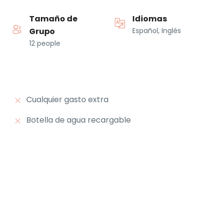
Tamaño de
Idiomas
Grupo
Español, Inglés
12 people
Cualquier gasto extra
Botella de agua recargable