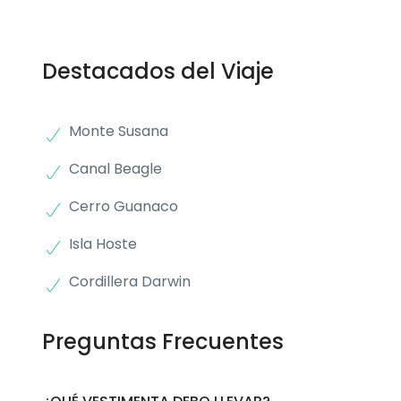
Destacados del Viaje
Monte Susana
Canal Beagle
Cerro Guanaco
Isla Hoste
Cordillera Darwin
Preguntas Frecuentes