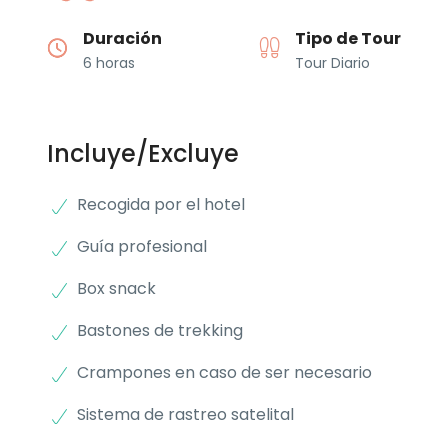
Duración
Tipo de Tour
6 horas
Tour Diario
Incluye/Excluye
Recogida por el hotel
Guía profesional
Box snack
Bastones de trekking
Crampones en caso de ser necesario
Sistema de rastreo satelital