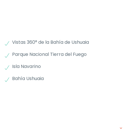
Vistas 360° de la Bahía de Ushuaia
Parque Nacional Tierra del Fuego
Isla Navarino
Bahía Ushuaia