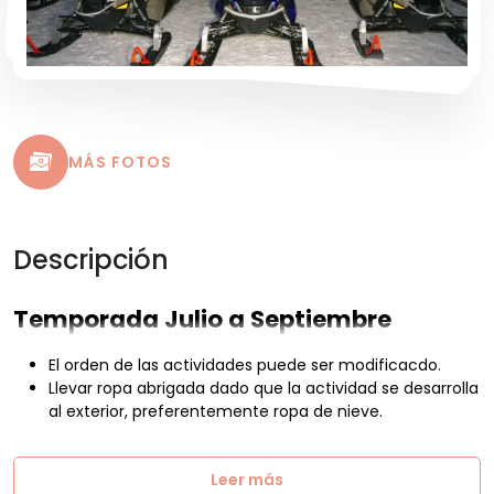
MÁS FOTOS
Descripción
Temporada Julio a Septiembre
El orden de las actividades puede ser modificacdo.
Llevar ropa abrigada dado que la actividad se desarrolla
al exterior, preferentemente ropa de nieve.
Leer más