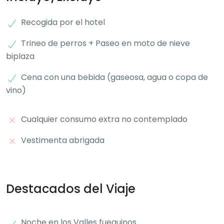
Recogida por el hotel
Trineo de perros + Paseo en moto de nieve
biplaza
Cena con una bebida (gaseosa, agua o copa de
vino)
Cualquier consumo extra no contemplado
Vestimenta abrigada
Destacados del Viaje
Noche en los Valles fueguinos