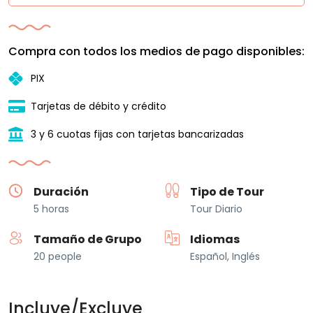
Compra con todos los medios de pago disponibles:
PIX
Tarjetas de débito y crédito
3 y 6 cuotas fijas con tarjetas bancarizadas
Duración
Tipo de Tour
5 horas
Tour Diario
Tamaño de Grupo
Idiomas
20 people
Español, Inglés
Incluye/Excluye