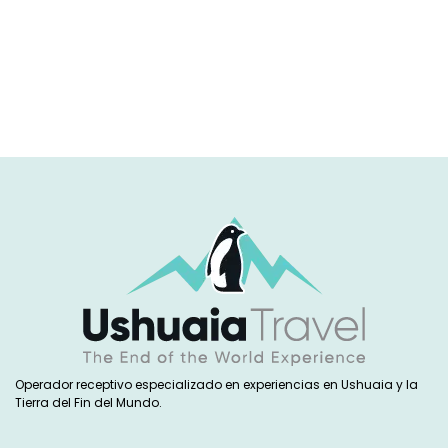
Operador receptivo especializado en experiencias en Ushuaia y la
Tierra del Fin del Mundo.