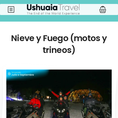
Nieve y Fuego (motos y
trineos)