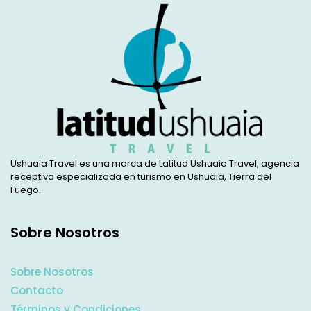
Ushuaia Travel es una marca de Latitud Ushuaia Travel, agencia
receptiva especializada en turismo en Ushuaia, Tierra del
Fuego.
Sobre Nosotros
Sobre Nosotros
Contacto
Términos y Condiciones