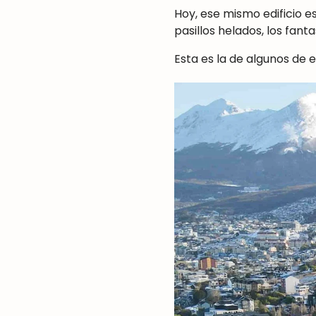
Hoy, ese mismo edificio e
pasillos helados, los fant
Esta es la de algunos de el