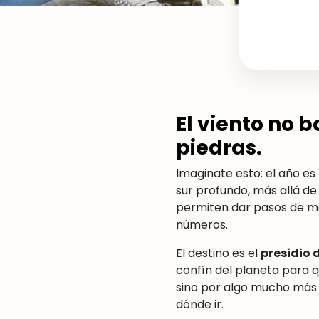
El viento no
piedras.
Imaginate esto: el año es
sur profundo, más allá de
permiten dar pasos de m
números.
El destino es el
presidio 
confín del planeta para 
sino por algo mucho más p
dónde ir.