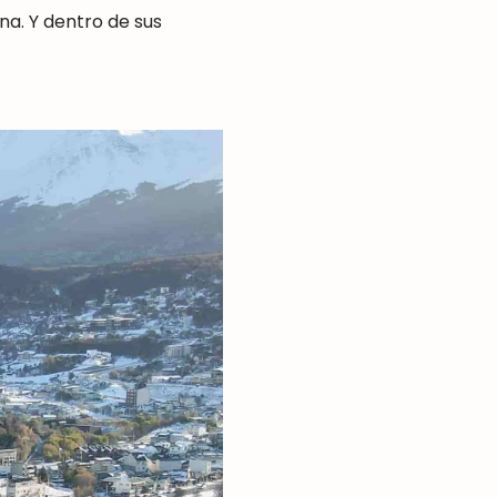
na. Y dentro de sus