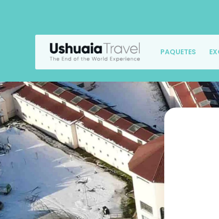
PAQUETES
EX