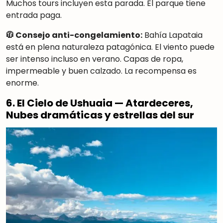
Muchos tours incluyen esta parada. El parque tiene
entrada paga.
🧥 Consejo anti-congelamiento:
Bahía Lapataia
está en plena naturaleza patagónica. El viento puede
ser intenso incluso en verano. Capas de ropa,
impermeable y buen calzado. La recompensa es
enorme.
6. El Cielo de Ushuaia — Atardeceres,
Nubes dramáticas y estrellas del sur