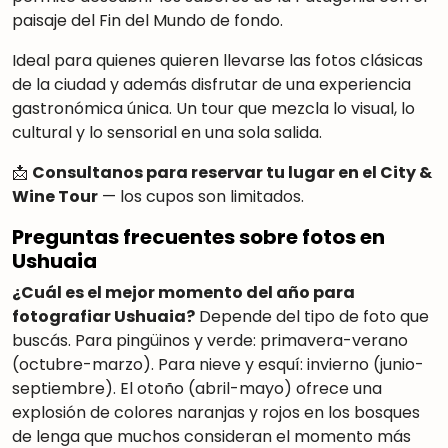
paisaje del Fin del Mundo de fondo.
Ideal para quienes quieren llevarse las fotos clásicas
de la ciudad y además disfrutar de una experiencia
gastronómica única. Un tour que mezcla lo visual, lo
cultural y lo sensorial en una sola salida.
📩
Consultanos para reservar tu lugar en el City &
Wine Tour
— los cupos son limitados.
Preguntas frecuentes sobre fotos en
Ushuaia
¿Cuál es el mejor momento del año para
fotografiar Ushuaia?
Depende del tipo de foto que
buscás. Para pingüinos y verde: primavera-verano
(octubre-marzo). Para nieve y esquí: invierno (junio-
septiembre). El otoño (abril-mayo) ofrece una
explosión de colores naranjas y rojos en los bosques
de lenga que muchos consideran el momento más