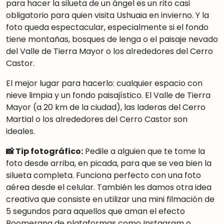
para hacer la silueta de un ángel es un rito casi
obligatorio para quien visita Ushuaia en invierno. Y la
foto queda espectacular, especialmente si el fondo
tiene montañas, bosques de lenga o el paisaje nevado
del Valle de Tierra Mayor o los alrededores del Cerro
Castor.
El mejor lugar para hacerlo: cualquier espacio con
nieve limpia y un fondo paisajístico. El Valle de Tierra
Mayor (a 20 km de la ciudad), las laderas del Cerro
Martial o los alrededores del Cerro Castor son
ideales.
📸 Tip fotográfico:
Pedile a alguien que te tome la
foto desde arriba, en picada, para que se vea bien la
silueta completa. Funciona perfecto con una foto
aérea desde el celular. También les damos otra idea
creativa que consiste en utilizar una mini filmación de
5 segundos para aquellos que aman el efecto
Boomerang de plataformas como Instagram o