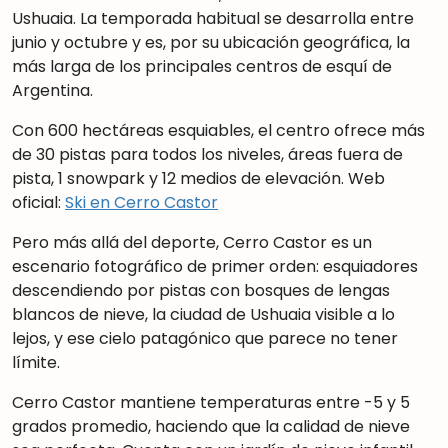
Ushuaia. La temporada habitual se desarrolla entre
junio y octubre y es, por su ubicación geográfica, la
más larga de los principales centros de esquí de
Argentina.
Con 600 hectáreas esquiables, el centro ofrece más
de 30 pistas para todos los niveles, áreas fuera de
pista, 1 snowpark y 12 medios de elevación. Web
oficial:
Ski en Cerro Castor
Pero más allá del deporte, Cerro Castor es un
escenario fotográfico de primer orden: esquiadores
descendiendo por pistas con bosques de lengas
blancos de nieve, la ciudad de Ushuaia visible a lo
lejos, y ese cielo patagónico que parece no tener
límite.
Cerro Castor mantiene temperaturas entre -5 y 5
grados promedio, haciendo que la calidad de nieve