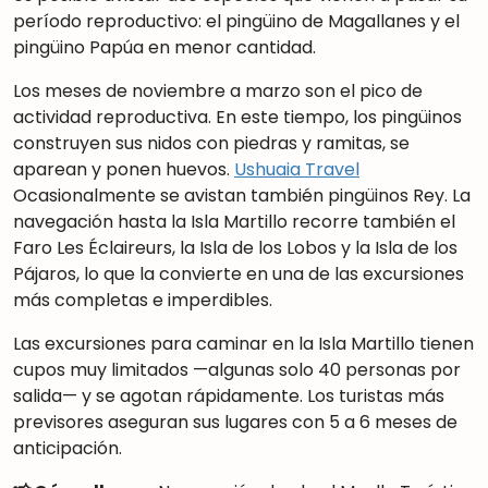
período reproductivo: el pingüino de Magallanes y el
pingüino Papúa en menor cantidad.
Los meses de noviembre a marzo son el pico de
actividad reproductiva. En este tiempo, los pingüinos
construyen sus nidos con piedras y ramitas, se
aparean y ponen huevos.
Ushuaia Travel
Ocasionalmente se avistan también pingüinos Rey. La
navegación hasta la Isla Martillo recorre también el
Faro Les Éclaireurs, la Isla de los Lobos y la Isla de los
Pájaros, lo que la convierte en una de las excursiones
más completas e imperdibles.
Las excursiones para caminar en la Isla Martillo tienen
cupos muy limitados —algunas solo 40 personas por
salida— y se agotan rápidamente. Los turistas más
previsores aseguran sus lugares con 5 a 6 meses de
anticipación.