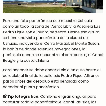
Para una foto panorámica que muestre Ushuaia
como un todo, la zona del Aeroclub y la Pasarela Luis
Pedro Fique son el punto perfecto. Desde esa altura
se tiene una vista panorámica de la ciudad de
Ushuaia, incluyendo el Cerro Martial, el Monte Susan,
la bahía de donde salen las navegaciones, la
península donde se encuentra el aeropuerto, el Canal
Beagle y la costa chilena
Para acceder se debe andar a pie o en auto hasta el
aeroclub al final de la calle Luis Pedro Fique. Allí unos
pasos antes del aeroclub está señalado como
acceder al punto panorámico.
📸 Tip fotográfico:
Combiná el gran angular para
capturar toda la panorámica: el canal, las islas, los