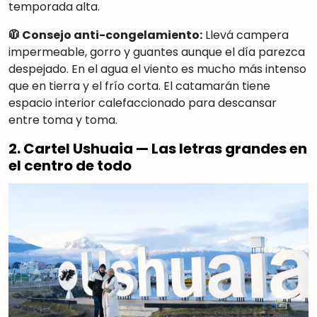
temporada alta.
🧥 Consejo anti-congelamiento:
Llevá campera
impermeable, gorro y guantes aunque el día parezca
despejado. En el agua el viento es mucho más intenso
que en tierra y el frío corta. El catamarán tiene
espacio interior calefaccionado para descansar
entre toma y toma.
2. Cartel Ushuaia — Las letras grandes en
el centro de todo