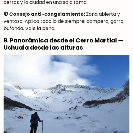
cerros y la ciudad en una sola toma.
🧥 Consejo anti-congelamiento:
Zona abierta y
ventosa. Aplica todo lo de siempre: campera, gorro,
bufanda. Vale la pena.
9. Panorámica desde el Cerro Martial —
Ushuaia desde las alturas