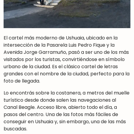
El cartel más moderno de Ushuaia, ubicado en la
intersección de la Pasarela Luis Pedro Fique y la
Avenida Jorge Garramuño, pasó a ser uno de los más
visitados por los turistas, convirtiéndose en símbolo
urbano de la ciudad. Es el clásico cartel de letras
grandes con el nombre de la ciudad, perfecto para la
foto de llegada.
Lo encontrás sobre la costanera, a metros del muelle
turístico desde donde salen las navegaciones al
Canal Beagle. Acceso libre, abierto todo el día, a
pasos del centro. Una de las fotos más fáciles de
conseguir en Ushuaia y, sin embargo, una de las más
buscadas.