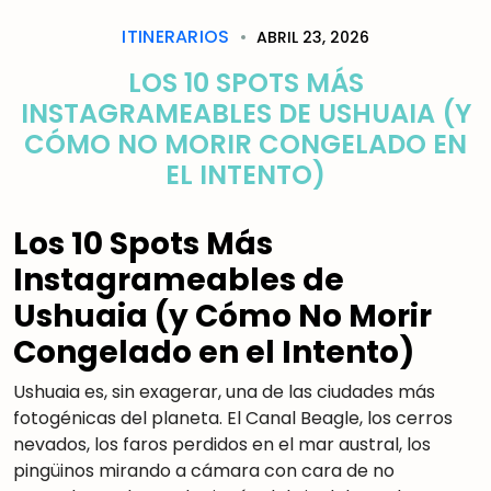
ITINERARIOS
ABRIL 23, 2026
LOS 10 SPOTS MÁS
INSTAGRAMEABLES DE USHUAIA (Y
CÓMO NO MORIR CONGELADO EN
EL INTENTO)
Los 10 Spots Más
Instagrameables de
Ushuaia (y Cómo No Morir
Congelado en el Intento)
Ushuaia es, sin exagerar, una de las ciudades más
fotogénicas del planeta. El Canal Beagle, los cerros
nevados, los faros perdidos en el mar austral, los
pingüinos mirando a cámara con cara de no