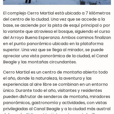
El complejo Cerro Martial está ubicado a 7 kilómetros
del centro de la ciudad. Una vez que se accede a la
base, se asciende por la pista de esquí principal o por
la variante que atraviesa el bosque, siguiendo el curso
del Arroyo Buena Esperanza. Ambos caminos finalizan
en el punto panorámico ubicado en la plataforma
superior. Una vez que se llega al mirador, se puede
apreciar una vista panorámica de la ciudad, el Canal
Beagle y las montañas circundantes.
Cerro Martial es un centro de montaña abierto todo
el año, donde la naturaleza, la aventura y las
experiencias al aire libre se combinan en un entorno
único. Durante todo el año, visitantes y residentes
pueden disfrutar de senderos de montaña, miradores
panorámicos, gastronomía y actividades, con vistas
privilegiadas al Canal Beagle y a la ciudad más austral