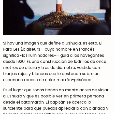
Si hay una imagen que define a Ushuaia, es esta. El
Faro Les Éclaireurs —cuyo nombre en francés
significa «los iluminadores»— guía a los navegantes
desde 1920. Es una construcción de ladrillos de once
metros de altura y tres de diámetro, vestida con
franjas rojas y blancas que lo destacan sobre un
escenario rocoso de color marrón-grisáceo.
Es el lugar que todos tienen en mente antes de viajar
a Ushuaia y que es posible ver en primera persona
desde el catamarán. El capitán se acerca lo
suficiente para que puedas apreciarlo con claridad y