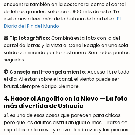
encuentra también en la costanera, como el cartel
de letras grandes, sólo que a 900 mts de este. Te
invitamos a leer más de la historia del cartel en
El
Diario del Fin del Mundo
📸 Tip fotográfico:
Combiná esta foto con la del
cartel de letras y la vista al Canal Beagle en una sola
salida caminando por la costanera. Son todos puntos
seguidos.
🧥 Consejo anti-congelamiento:
Acceso libre todo
el día. Al estar sobre el canal, el viento puede ser
brutal. Siempre abrigo. Siempre.
4. Hacer el Angelito en la Nieve — La foto
más divertida de Ushuaia
Sí, es una de esas cosas que parecen para chicos
pero que los adultos disfrutan igual o más. Tirarse de
espaldas en la nieve y mover los brazos y las piernas