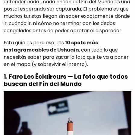
entender nada… cada rincón del Fin del Mundo es una
postal esperando ser capturada. El problema es que
muchos turistas llegan sin saber exactamente dónde
ir, cuándo ir, ni cómo no terminar con los dedos
congelados antes de poder apretar el disparador.
Esta guía es para eso. Los
10 spots más
instagrameables de Ushuaia
, con todo lo que
necesitás saber para sacar la foto que te va a poner
en el mapa (y sobrevivir el intento).
1. Faro Les Éclaireurs — La foto que todos
buscan del Fin del Mundo