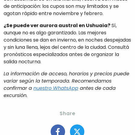
de anticipación: los cupos son muy limitados y se
agotan rápido entre noviembre y febrero.
¿Se puede ver aurora austral en Ushuaia?
Sí,
aunque no es algo garantizado. Las mejores
condiciones se dan en invierno, en noches despejadas
y sin luna llena, lejos del centro de la ciudad. Consultá
pronósticos especializados antes de organizar la
salida nocturna.
La información de acceso, horarios y precios puede
variar según la temporada. Recomendamos
confirmar a
nuestro WhatsApp
antes de cada
excursión.
Share