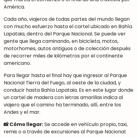
América.
Cada año, viajeros de todas partes del mundo llegan
con mucho esfuerzo hasta el cartel ubicado en Bahía
Lapataia, dentro del Parque Nacional. Se puede ver
gente que llega caminando, en bicicleta, motos,
motorhomes, autos antiguos o de colección después
de recorrer miles de kilómetros por el continente
americano.
Para llegar hasta el final hay que ingresar al Parque
Nacional Tierra del Fuego, al oeste de la ciudad, y
conducir hasta Bahía Lapataia. Es en este lugar donde
un cartel de madera con letras amarillas indica al
viajero que el camino ha terminado, allí, entre los
Andes y el mar.
📸 Cómo llegar:
Se accede en vehículo propio, taxi,
remis o a través de excursiones al Parque Nacional.