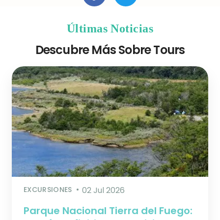
Últimas Noticias
Descubre Más Sobre Tours
EXCURSIONES
02 Jul 2026
Parque Nacional Tierra del Fuego: