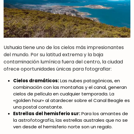
Ushuaia tiene uno de los cielos más impresionantes
del mundo. Por su latitud extrema y la baja
contaminación lumínica fuera del centro, la ciudad
ofrece oportunidades únicas para fotografiar:
Cielos dramáticos:
Las nubes patagónicas, en
combinación con las montañas y el canal, generan
cielos de película en cualquier temporada. La
«golden hour» al atardecer sobre el Canal Beagle es
una postal constante.
Estrellas del hemisferio sur:
Para los amantes de
la astrofotografía, las estrellas australes que no se
ven desde el hemisferio norte son un regalo.