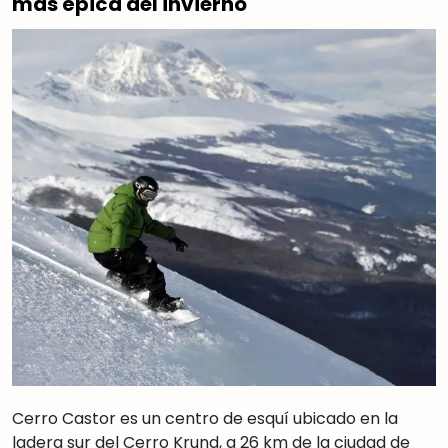
más épica del invierno
Cerro Castor es un centro de esquí ubicado en la
ladera sur del Cerro Krund, a 26 km de la ciudad de