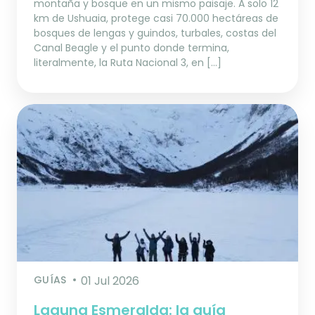
montaña y bosque en un mismo paisaje. A solo 12
km de Ushuaia, protege casi 70.000 hectáreas de
bosques de lengas y guindos, turbales, costas del
Canal Beagle y el punto donde termina,
literalmente, la Ruta Nacional 3, en […]
GUÍAS
01 Jul 2026
Laguna Esmeralda: la guía