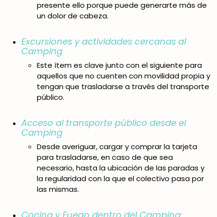
presente ello porque puede generarte más de
un dolor de cabeza.
Excursiones y actividades cercanas al
Camping
Este ítem es clave junto con el siguiente para
aquellos que no cuenten con movilidad propia y
tengan que trasladarse a través del transporte
público.
Acceso al transporte público desde el
Camping
Desde averiguar, cargar y comprar la tarjeta
para trasladarse, en caso de que sea
necesario, hasta la ubicación de las paradas y
la regularidad con la que el colectivo pasa por
las mismas.
Cocina y Fuego dentro del Camping: