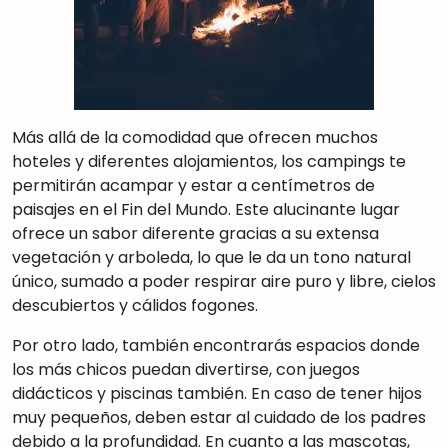
Más allá de la comodidad que ofrecen muchos
hoteles y diferentes alojamientos, los campings te
permitirán acampar y estar a centímetros de
paisajes en el Fin del Mundo. Este alucinante lugar
ofrece un sabor diferente gracias a su extensa
vegetación y arboleda, lo que le da un tono natural
único, sumado a poder respirar aire
puro y libre, cielos
descubiertos y cálidos fogones.
Por otro lado, también encontrarás espacios donde
los más chicos puedan divertirse, con juegos
didácticos y piscinas también. En caso de tener hijos
muy pequeños, deben estar al cuidado de los padres
debido a la profundidad. En cuanto a las mascotas,