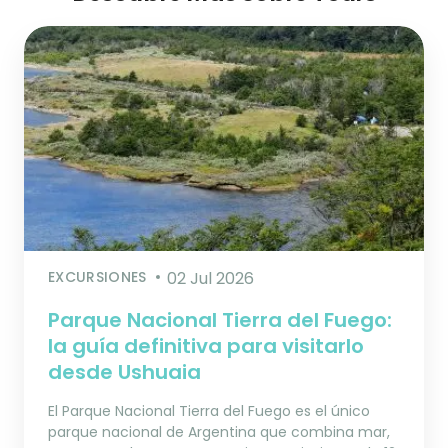
EXCURSIONES
02 Jul 2026
Parque Nacional Tierra del Fuego:
la guía definitiva para visitarlo
desde Ushuaia
El Parque Nacional Tierra del Fuego es el único
parque nacional de Argentina que combina mar,