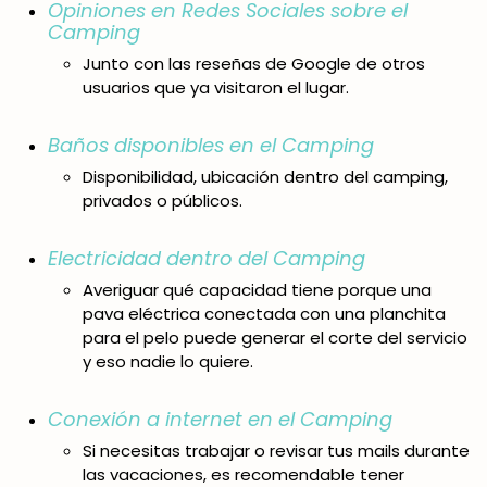
Opiniones en Redes Sociales sobre el
Camping
Junto con las reseñas de Google de otros
usuarios que ya visitaron el lugar.
Baños disponibles en el Camping
Disponibilidad, ubicación dentro del camping,
privados o públicos.
Electricidad dentro del Camping
Averiguar qué capacidad tiene porque una
pava eléctrica conectada con una planchita
para el pelo puede generar el corte del servicio
y eso nadie lo quiere.
Conexión a internet en el Camping
Si necesitas trabajar o revisar tus mails durante
las vacaciones, es recomendable tener