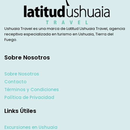
Ushuaia Travel es una marca de Latitud Ushuaia Travel, agencia
receptiva especializada en turismo en Ushuaia, Tierra del
Fuego.
Sobre Nosotros
Sobre Nosotros
Contacto
Términos y Condiciones
Política de Privacidad
Links Útiles
Excursiones en Ushuaia