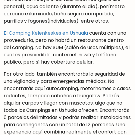
general), agua caliente (durante el día), perímetro
cercano e iluminado, baño seguro compartido,
parrillas y fogones(individuales), entre otros.
El Camping Kelenkeskes en Ushuaia
cuenta con una
proveeduría, pero no habrá un restaurante dentro
del camping. No hay SUM (salón de usos múltiples), el
cual es prescindible. ni internet ni wifi y teléfono
público, pero sí hay cobertura celular.
Por otro lado, también encontrarás la seguridad de
una vigilancia y para emergencias médicas. No
encontrarás aquí autocamping, motorhomes o casas
rodantes, tampoco cabañas o bungalow. Podrás
alquilar carpas y llegar con mascotas, algo que no
todos los Campings en Ushuaia ofrecen. Encontrarás
6 parcelas delimitadas y podrás realizar instalaciones
para contingentes con un total de 12 personas. Una
experiencia aquí combina realmente el confort con