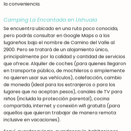
la conveniencia.
Camping La Encantada en Ushuaia
Se encuentra ubicado en una ruta poco conocida,
pero podrás consultar en Google Maps o a los
lugareños bajo el nombre de Camino del Valle al
2900. Pero se tratará de un alojamiento único,
principalmente por la calidad y cantidad de servicios
que ofrece. Alquiler de coches (para quienes llegaron
en transporte público, de mochileros o simplemente
no quieren usar sus vehículos), calefacción, cambio
de moneda (ideal para los extranjeros o para los
lugares que no aceptan pesos), canales de TV para
niños (incluida la protección parental), cocina
compartida, internet y conexión wifi gratuita (para
aquellos que quieran trabajar de manera remota
inclusive en vacaciones).