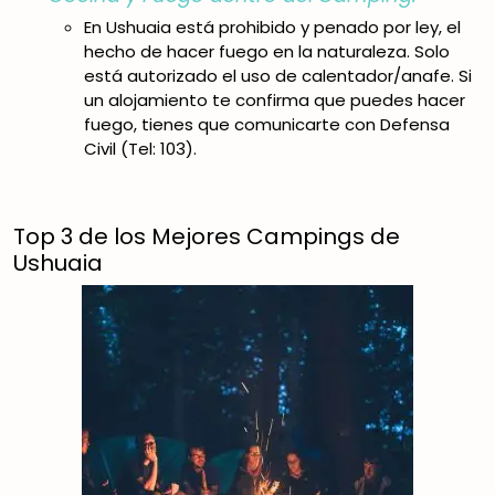
En Ushuaia está prohibido y penado por ley, el
hecho de hacer fuego en la naturaleza. Solo
está autorizado el uso de calentador/anafe. Si
un alojamiento te confirma que puedes hacer
fuego, tienes que comunicarte con Defensa
Civil (Tel: 103).
Top 3 de los Mejores Campings de
Ushuaia