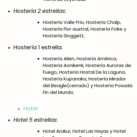
Hostería 2 estrellas:
Hostería Valle Frío, Hostería Chalp,
Hostería Flor austral, Hostería Foike y
Hostería Sloggett,
Hostería 1 estrella
:
Hostería Ailen, Hostería América,
Hostería Aonikenk, Hostería Auroras de
Fuego, Hostería Hostal De la Laguna,
Hostería Kupanaka, Hostería Mirador
del Beagle(cerrado) y Hostería Posada
Fin del Mundo.
Hotel
:
Hotel 5 estrellas:
Hotel Arakur, Hotel Las Hayas y Hotel