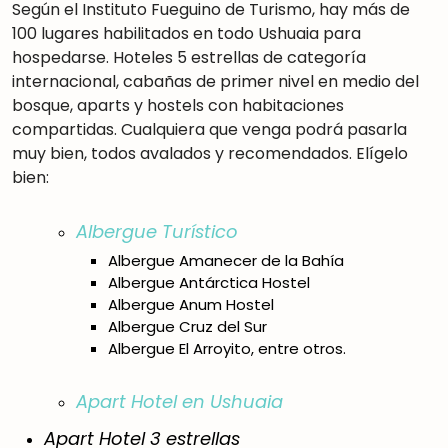
Según el Instituto Fueguino de Turismo, hay más de
100 lugares habilitados en todo Ushuaia para
hospedarse. Hoteles 5 estrellas de categoría
internacional, cabañas de primer nivel en medio del
bosque, aparts y hostels con habitaciones
compartidas. Cualquiera que venga podrá pasarla
muy bien, todos avalados y recomendados. Elígelo
bien:
Albergue Turístico
Albergue Amanecer de la Bahía
Albergue Antárctica Hostel
Albergue Anum Hostel
Albergue Cruz del Sur
Albergue El Arroyito, entre otros.
Apart Hotel en Ushuaia
Apart Hotel 3 estrellas