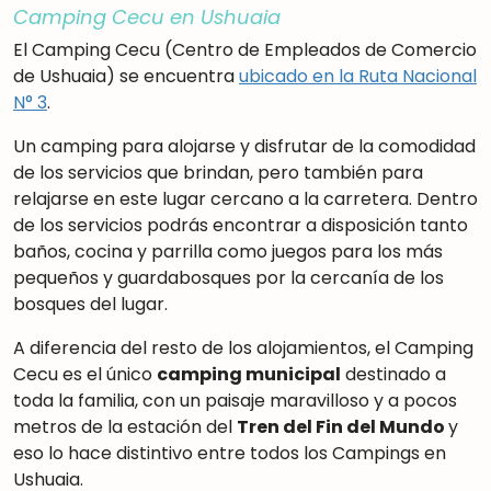
Camping Cecu en Ushuaia
El Camping Cecu (Centro de Empleados de Comercio
de Ushuaia) se encuentra
ubicado en la Ruta Nacional
N° 3
.
Un camping para alojarse y disfrutar de la comodidad
de los servicios que brindan, pero también para
relajarse en este lugar cercano a la carretera. Dentro
de los servicios podrás encontrar a disposición tanto
baños, cocina y parrilla como juegos para los más
pequeños y guardabosques por la cercanía de los
bosques del lugar.
A diferencia del resto de los alojamientos, el Camping
Cecu es el único
camping municipal
destinado a
toda la familia, con un paisaje maravilloso y a pocos
metros de la estación del
Tren del Fin del Mundo
y
eso lo hace distintivo entre todos los Campings en
Ushuaia
.