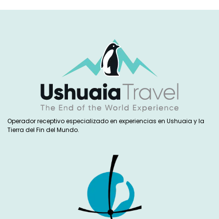
Operador receptivo especializado en experiencias en Ushuaia y la
Tierra del Fin del Mundo.