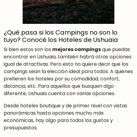
¿Qué pasa si los Campings no son lo
tuyo? Conocé los Hoteles de Ushuaia
Si bien estos son los
mejores campings
que puedas
encontrar en Ushuaia, también habrá otras opciones
igual de atractivas. Pero esto no quiere decir que los
campings sean la elección ideal para todos. A quienes
prefieren los hoteles por su comodidad, confort,
distancia, etc. Para aquellos que busquen algo
diferente, Ushuaia cuenta con varias opciones.
Desde hoteles boutique y de primer nivel con vistas
panorámicas hasta opciones mucho más
económicas, hay algo para todos los gustos y
presupuestos.