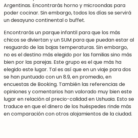
Argentinas. Encontrarás horno y microondas para
poder cocinar. Sin embargo, todos los días se servirá
un desayuno continental o buffet.
Encontrarás un parque infantil para que los más
chicos se diviertan y un SUM para que puedan estar al
resguardo de las bajas temperaturas. Sin embargo,
no es el destino más elegido por las familias sino más
bien por las parejas. Este grupo es el que más ha
elegido este lugar. Tal es así que en un viaje para dos
se han puntuado con un 8.9, en promedio, en
encuestas de Booking. También las referencias de
opiniones y comentarios han valorado muy bien este
lugar en relación al precio-calidad en Ushuaia. Esto se
traduce en que el dinero de los huéspedes rinde más
en comparación con otros alojamientos de la ciudad.