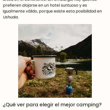
prefieren alojarse en un hotel suntuoso y es
igualmente válido, porque existe esta posibilidad en
Ushuaia.
¿Qué ver para elegir el mejor camping?