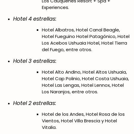
Los Cauquenes Resort + Spa +
Experiences.
Hotel 4 estrellas:
Hotel Albatros, Hotel Canal Beagle,
Hotel Fueguino Hotel Patagónico, Hotel
Los Acebos Ushuaia Hotel, Hotel Tierra
del Fuego, entre otros.
Hotel 3 estrellas:
Hotel Alto Andino, Hotel Altos Ushuaia,
Hotel Cap Polinio, Hotel Costa Ushuaia,
Hotel Las Lengas, Hotel Lennox, Hotel
Los Naranjos, entre otros.
Hotel 2 estrellas:
Hotel de los Andes, Hotel Rosa de los
Vientos, Hotel Villa Brescia y Hotel
Vitalia.