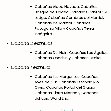
Cabañas Aldea Nevada, Cabañas
Bosque del Faldeo, Cabañas Castor Ski
Lodge, Cabañas Cumbres del Martial,
Cabañas del Martial, Cabañas
Patagonia Villa y Cabañas Terra
Incógnita.
Cabaña 2 estrellas:
Cabañas Del Hain, Cabañas Las Águilas,
Cabañas Onashin y Cabañas Utaka,
Cabaña 1 estrella:
Cabañas Las Margaritas, Cabañas
Aves del Sur, Cabañas Estancia Rio
Olivia, Cabañas Portal del Glaciar,
Cabañas Tierra Mística y Cabañas
Ushuaia World End.