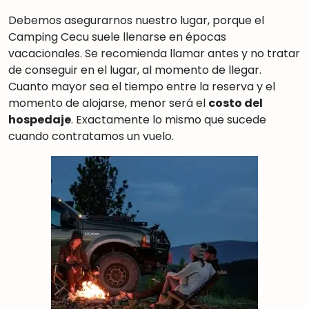
Debemos asegurarnos nuestro lugar, porque el
Camping Cecu suele llenarse en épocas
vacacionales. Se recomienda llamar antes y no tratar
de conseguir en el lugar, al momento de llegar.
Cuanto mayor sea el tiempo entre la reserva y el
momento de alojarse, menor será el
costo del
hospedaje
. Exactamente lo mismo que sucede
cuando contratamos un vuelo.