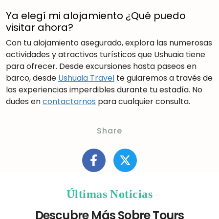
Ya elegí mi alojamiento ¿Qué puedo
visitar ahora?
Con tu alojamiento asegurado, explora las numerosas
actividades y atractivos turísticos que Ushuaia tiene
para ofrecer. Desde excursiones hasta paseos en
barco, desde
Ushuaia Travel
te guiaremos a través de
las experiencias imperdibles durante tu estadía. No
dudes en
contactarnos
para cualquier consulta.
Share
Últimas Noticias
Descubre Más Sobre Tours