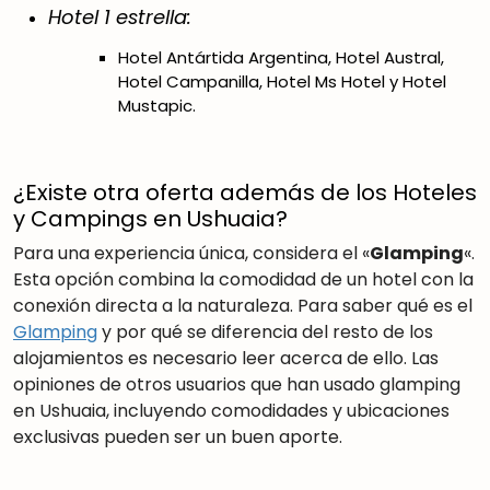
Hotel 1 estrella:
Hotel Antártida Argentina, Hotel Austral,
Hotel Campanilla, Hotel Ms Hotel y Hotel
Mustapic.
¿Existe otra oferta además de los Hoteles
y Campings en Ushuaia?
Para una experiencia única, considera el «
Glamping
«.
Esta opción combina la comodidad de un hotel con la
conexión directa a la naturaleza. Para saber qué es el
Glamping
y por qué se diferencia del resto de los
alojamientos es necesario leer acerca de ello. Las
opiniones de otros usuarios que han usado glamping
en Ushuaia, incluyendo comodidades y ubicaciones
exclusivas pueden ser un buen aporte.