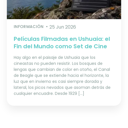
INFORMACIÓN
25 Jun 2026
Películas Filmadas en Ushuaia: el
Fin del Mundo como Set de Cine
Hay algo en el paisaje de Ushuaia que los
cineastas no pueden resistir. Los bosques de
lengas que cambian de color en otoño, el Canal
de Beagle que se extiende hacia el horizonte, la
luz que en invierno es casi siempre dorada y
lateral, los picos nevados que asoman detrás de
cualquier encuadre. Desde 1929 […]