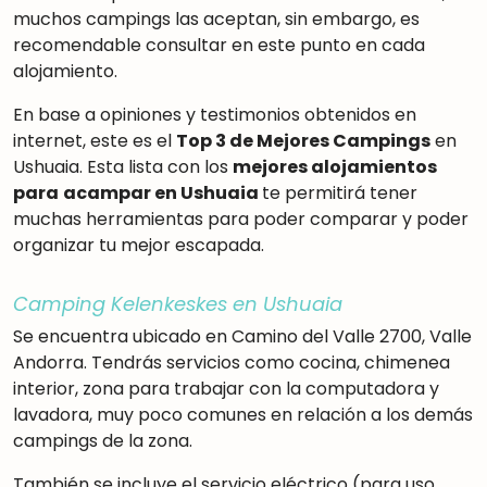
muchos campings las aceptan, sin embargo, es
recomendable consultar en este punto en cada
alojamiento.
En base a opiniones y testimonios obtenidos en
internet, este es el
Top 3 de Mejores Campings
en
Ushuaia. Esta lista con los
mejores alojamientos
para
acampar en Ushuaia
te permitirá tener
muchas herramientas para poder comparar y poder
organizar tu mejor escapada.
Camping Kelenkeskes en Ushuaia
Se encuentra ubicado en Camino del Valle 2700, Valle
Andorra. Tendrás servicios como cocina, chimenea
interior, zona para trabajar con la computadora y
lavadora, muy poco comunes en relación a los demás
campings de la zona.
También se incluye el servicio eléctrico (para uso