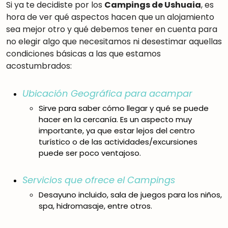
Si ya te decidiste por los
Campings de Ushuaia
, es
hora de ver qué aspectos hacen que un alojamiento
sea mejor otro y qué debemos tener en cuenta para
no elegir algo que necesitamos ni desestimar aquellas
condiciones básicas a las que estamos
acostumbrados:
Ubicación Geográfica para acampar
Sirve para saber cómo llegar y qué se puede
hacer en la cercanía. Es un aspecto muy
importante, ya que estar lejos del centro
turístico o de las actividades/excursiones
puede ser poco ventajoso.
Servicios que ofrece el Campings
Desayuno incluido, sala de juegos para los niños,
spa, hidromasaje, entre otros.