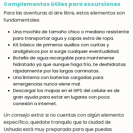
Complementos útiles para excursiones
Para las aventuras al aire libre, estos elementos son
fundamentales:
Una mochila de tamaño chico o mediano resistente
para transportar agua y capas extra de ropa.
Kit básico de primeros auxilios con curitas y
analgésicos por si surge cualquier eventualidad.
Botella de agua recargable para mantenerse
hidratado ya que aunque haga frío, te deshidratas
rápidamente por las largas caminatas.
Una linterna con baterías cargadas para
emergencias nunca viene mal.
Descargar los mapas en el GPS del celular es de
gran ayuda para estar en lugares con poca
conexión a internet.
Un consejo extra:
si no cuentas con algún elemento
específico, quedate tranquilo que la ciudad de
Ushuaia está muy preparada para que puedas