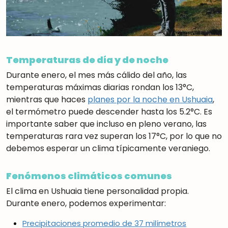
Temperaturas de día y de noche
Durante enero, el mes más cálido del año, las
temperaturas máximas diarias rondan los 13°C,
mientras que haces
planes por la noche en Ushuaia
,
el termómetro puede descender hasta los 5.2°C. Es
importante saber que incluso en pleno verano, las
temperaturas rara vez superan los 17°C, por lo que no
debemos esperar un clima típicamente veraniego.
Fenómenos climáticos comunes
El clima en Ushuaia tiene personalidad propia.
Durante enero, podemos experimentar:
Precipitaciones promedio de 37 milímetros