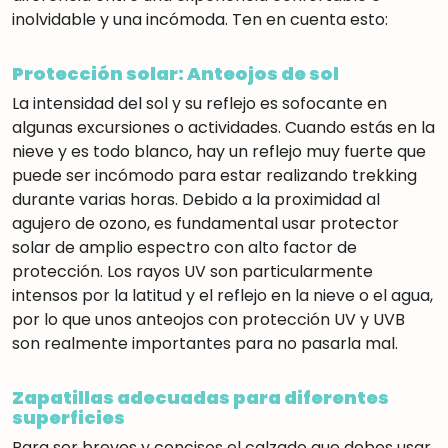
inolvidable y una incómoda. Ten en cuenta esto:
Protección solar: Anteojos de sol
La intensidad del sol y su reflejo es sofocante en
algunas excursiones o actividades. Cuando estás en la
nieve y es todo blanco, hay un reflejo muy fuerte que
puede ser incómodo para estar realizando trekking
durante varias horas. Debido a la proximidad al
agujero de ozono, es fundamental usar protector
solar de amplio espectro con alto factor de
protección. Los rayos UV son particularmente
intensos por la latitud y el reflejo en la nieve o el agua,
por lo que unos anteojos con protección UV y UVB
son realmente importantes para no pasarla mal.
Zapatillas adecuadas para diferentes
superficies
Para ser breves y concisos el calzado que debes usar