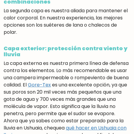
combinaciones
La segunda capa es nuestra aliada para mantener el
calor corporal. En nuestra experiencia, las mejores
opciones son los suéteres de lana o chalecos de
polar.
Capa exterior: protección contra viento y
lluvia
La capa externa es nuestra primera línea de defensa
contra los elementos. Lo más recomendable es usar
una campera impermeable o rompeviento de buena
calidad. El
Gore-Tex
es una excelente opción, ya que
sus poros son 20 mil veces más pequeños que una
gota de agua y 700 veces más grandes que una
molécula de vapor. Esto significa que la lluvia no
penetra, pero permite que el sudor se evapore.
Ahora que ya sabes como estar preparado para la
lluvia en Ushuaia, chequea
qué hacer en Ushuaia con