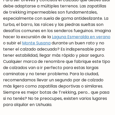
debe adaptarse a múltiples terrenos. Las zapatillas
de trekking impermeables son fundamentales,
especialmente con suela de goma antideslizante. La
turba, el barro, las raíces y las piedras sueltas son
desafíos comunes en los senderos fueguinos. Imagina
hacer la excursión de la
Laguna Esmeralda en verano
o subir el
Monte Susana
durante un buen rato y no
tener el calzado adecuado? Es indispensable para
tener estabilidad, llegar más rápido y pisar seguro.
Cualquier marca de renombre que fabrique este tipo
de calzados van a ir perfecto para estas largas
caminatas y no tener problema. Para la ciudad,
recomendamos llevar un segundo par de calzado
más ligero como zapatillas deportivas o similares.
Siempre es mejor botas de Trekking, pero… que pasa
si no tenés? No te preocupes, existen varios lugares
para alquilar en Ushuaia.