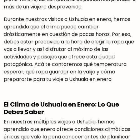
más de un viajero desprevenido.
Durante nuestras visitas a Ushuaia en enero, hemos
aprendido que el clima puede cambiar
drásticamente en cuestión de pocas horas. Por eso,
debes estar precavido a la hora de elegir la ropa que
vas a llevar y así disfrutar al máximo de las
actividades y paisajes que ofrece esta ciudad
patagónica. Acá te contaremos qué temperatura
esperar, qué ropa guardar en la valija y cómo
prepararte para tu viaje a Ushuaia en enero.
El Clima de Ushuaia en Enero: Lo Que
Debes Saber
En nuestros múltiples viajes a Ushuaia, hemos
aprendido que enero ofrece condiciones climáticas
únicas que vale la pena conocer antes de planificar