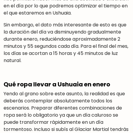
en el día por lo que podremos optimizar el tiempo en
el que estaremos en Ushuaia.
Sin embargo, el dato más interesante de esto es que
la duración del día va disminuyendo gradualmente
durante enero, reduciéndose aproximadamente 2
minutos y 55 segundos cada día. Para el final del mes,
los días se acortan a 15 horas y 45 minutos de luz
natural.
Qué ropa llevar a Ushuaia en enero
Yendo al grano sobre este asunto, la realidad es que
deberás contemplar absolutamente todos los
escenarios. Preparar diferentes combinaciones de
ropa será lo obligatorio ya que un día caluroso se
puede transformar rápidamente en un día
tormentoso. Incluso si subís al Glaciar Martial tendrás