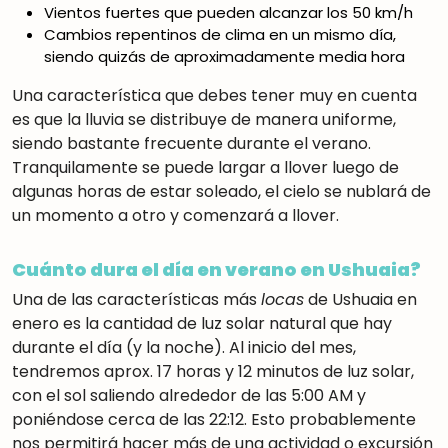
Vientos fuertes que pueden alcanzar los 50 km/h
Cambios repentinos de clima en un mismo día,
siendo quizás de aproximadamente media hora
Una característica que debes tener muy en cuenta
es que la lluvia se distribuye de manera uniforme,
siendo bastante frecuente durante el verano.
Tranquilamente se puede largar a llover luego de
algunas horas de estar soleado, el cielo se nublará de
un momento a otro y comenzará a llover.
Cuánto dura el día en verano en Ushuaia?
Una de las características más
locas
de Ushuaia en
enero es la cantidad de luz solar natural que hay
durante el día (y la noche). Al inicio del mes,
tendremos aprox. 17 horas y 12 minutos de luz solar,
con el sol saliendo alrededor de las 5:00 AM y
poniéndose cerca de las 22:12. Esto probablemente
nos permitirá hacer más de una actividad o excursión