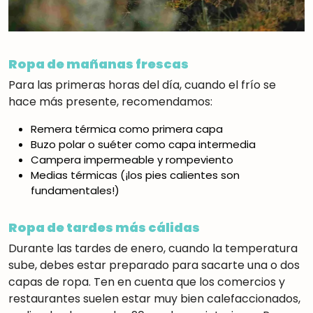
Ropa de mañanas frescas
Para las primeras horas del día, cuando el frío se
hace más presente, recomendamos:
Remera térmica como primera capa
Buzo polar o suéter como capa intermedia
Campera impermeable y rompeviento
Medias térmicas (¡los pies calientes son
fundamentales!)
Ropa de tardes más cálidas
Durante las tardes de enero, cuando la temperatura
sube, debes estar preparado para sacarte una o dos
capas de ropa. Ten en cuenta que los comercios y
restaurantes suelen estar muy bien calefaccionados,