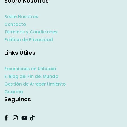
Sobre Nosotros
Sobre Nosotros
Contacto
Términos y Condiciones
Política de Privacidad
Links Útiles
Excursiones en Ushuaia
El Blog del Fin del Mundo
Gestión de Arrepentimiento
Guardia
Seguinos