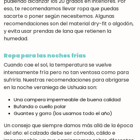
pudiendo alcanzar los 20 grados en interiores. Por
eso, te recomendamos llevar ropa que puedas
sacarte o poner según necesitemos. Algunas
recomendaciones son del material dry-fit o algodón,
y evita usar prendas de lana que retienen la
humedad.
Ropa para las noches frías
Cuando cae el sol, la temperatura se vuelve
intensamente fría pero no tan ventosa como para
sufrirla. Nuestras recomendaciones para abrigarse
en la noche veraniega de Ushuaia son:
Una campera impermeable de buena calidad
Bufanda o cuello polar
Guantes y gorro (los usamos todo el año)
Un consejo que siempre damos más allá de la época
del año: el calzado debe ser cómodo, cálido e