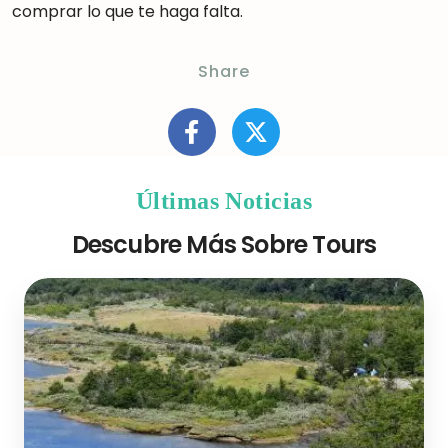
comprar lo que te haga falta.
Share
Últimas Noticias
Descubre Más Sobre Tours