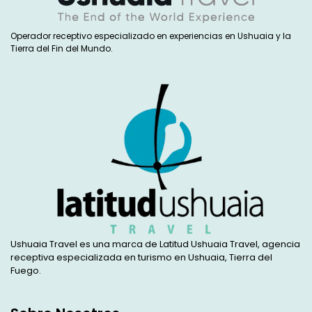
Operador receptivo especializado en experiencias en Ushuaia y la
Tierra del Fin del Mundo.
Ushuaia Travel es una marca de Latitud Ushuaia Travel, agencia
receptiva especializada en turismo en Ushuaia, Tierra del
Fuego.