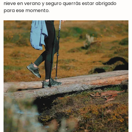
nieve en verano y seguro querrás estar abrigado
para ese momento.