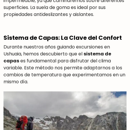
impermeable, ya que caminaremos sobre diferentes
superficies. La suela de goma es ideal por sus
propiedades antideslizantes y aislantes.
Sistema de Capas: La Clave del Confort
Durante nuestros años guiando excursiones en
Ushuaia, hemos descubierto que el
sistema de
capas
es fundamental para disfrutar del clima
variable. Este método nos permite adaptarnos a los
cambios de temperatura que experimentamos en un
mismo día.