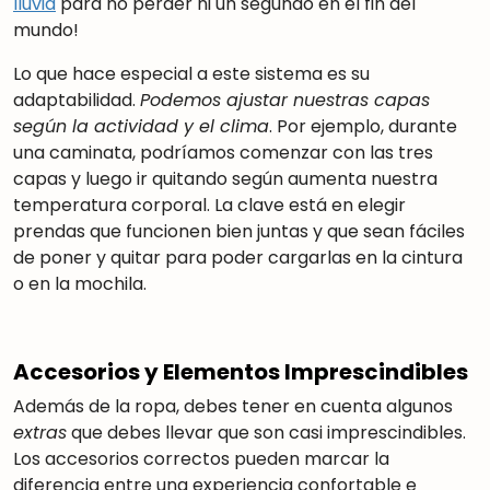
lluvia
para no perder ni un segundo en el fin del
mundo!
Lo que hace especial a este sistema es su
adaptabilidad.
Podemos ajustar nuestras capas
según la actividad y el clima
. Por ejemplo, durante
una caminata, podríamos comenzar con las tres
capas y luego ir quitando según aumenta nuestra
temperatura corporal. La clave está en elegir
prendas que funcionen bien juntas y que sean fáciles
de poner y quitar para poder cargarlas en la cintura
o en la mochila.
Accesorios y Elementos Imprescindibles
Además de la ropa, debes tener en cuenta algunos
extras
que debes llevar que son casi imprescindibles.
Los accesorios correctos pueden marcar la
diferencia entre una experiencia confortable e