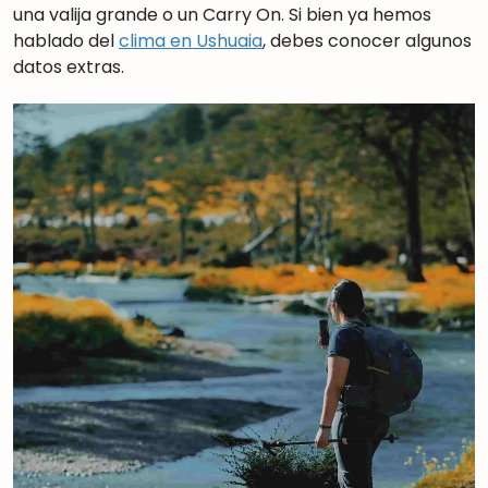
una valija grande o un Carry On. Si bien ya hemos
hablado del
clima en Ushuaia
, debes conocer algunos
datos extras.