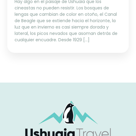
Hay algo en el paisaje de Ushuaia que los
cineastas no pueden resistir. Los bosques de
lengas que cambian de color en otoño, el Canal
de Beagle que se extiende hacia el horizonte, la
luz que en invierno es casi siempre dorada y
lateral, los picos nevados que asoman detrás de
cualquier encuadre. Desde 1929 […]